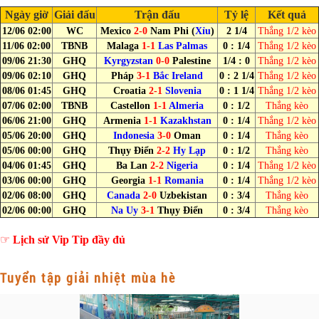
Ngày giờ
Giải đấu
Trận đấu
Tỷ lệ
Kết quả
12/06 02:00
WC
Mexico
2-0
Nam Phi (
Xỉu
)
2 1/4
Thắng 1/2 kèo
11/06 02:00
TBNB
Malaga
1-1
Las Palmas
0 : 1/4
Thắng 1/2 kèo
09/06 21:30
GHQ
Kyrgyzstan
0-0
Palestine
1/4 : 0
Thắng 1/2 kèo
09/06 02:10
GHQ
Pháp
3-1
Bắc Ireland
0 : 2 1/4
Thắng 1/2 kèo
08/06 01:45
GHQ
Croatia
2-1
Slovenia
0 : 1 1/4
Thắng 1/2 kèo
07/06 02:00
TBNB
Castellon
1-1
Almeria
0 : 1/2
Thắng kèo
06/06 21:00
GHQ
Armenia
1-1
Kazakhstan
0 : 1/4
Thắng 1/2 kèo
05/06 20:00
GHQ
Indonesia
3-0
Oman
0 : 1/4
Thắng kèo
05/06 00:00
GHQ
Thụy Điển
2-2
Hy Lạp
0 : 1/2
Thắng kèo
04/06 01:45
GHQ
Ba Lan
2-2
Nigeria
0 : 1/4
Thắng 1/2 kèo
03/06 00:00
GHQ
Georgia
1-1
Romania
0 : 1/4
Thắng 1/2 kèo
02/06 08:00
GHQ
Canada
2-0
Uzbekistan
0 : 3/4
Thắng kèo
02/06 00:00
GHQ
Na Uy
3-1
Thụy Điển
0 : 3/4
Thắng kèo
☞
Lịch sử Vip Tip đầy đủ
Tuyển tập giải nhiệt mùa hè