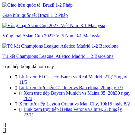
Giao hữu quốc tế: Brazil 1-2 Pháp
Vòng loại Asian Cup 2027: Việt Nam 3-1 Malaysia
Tứ kết Champions League: Atletico Madrid 1-2 Barcelona
Trực tiếp bóng đá hôm nay
Link xem El Clasico: Barca vs Real Madrid, 21g15 ngày
11/5
Link xem trực tiếp C1: Inter vs Barcelona, 2h ngày 7/5
Xem trực tiếp Bayern Munich vs Mainz 05, 20h30 ngày
26/4
Xem trực tiếp Leyton Orient vs Man City, 19h15 ngày 8/2
Link xem trực tiếp Hellas Verona vs Inter, 21h ngày
23/11