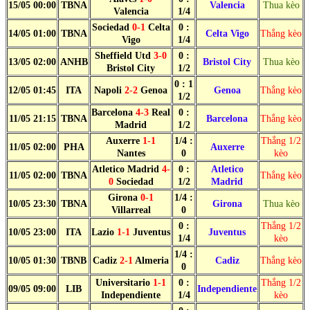
15/05 00:00
TBNA
Valencia
Thua kèo
Valencia
1/4
Sociedad
0-1
Celta
0 :
14/05 01:00
TBNA
Celta Vigo
Thắng kèo
Vigo
1/4
Sheffield Utd
3-0
0 :
13/05 02:00
ANHB
Bristol City
Thua kèo
Bristol City
1/2
0 : 1
12/05 01:45
ITA
Napoli
2-2
Genoa
Genoa
Thắng kèo
1/2
Barcelona
4-3
Real
0 :
11/05 21:15
TBNA
Barcelona
Thắng kèo
Madrid
1/2
Auxerre
1-1
1/4 :
Thắng 1/2
11/05 02:00
PHA
Auxerre
Nantes
0
kèo
Atletico Madrid
4-
0 :
Atletico
11/05 02:00
TBNA
Thắng kèo
0
Sociedad
1/2
Madrid
Girona
0-1
1/4 :
10/05 23:30
TBNA
Girona
Thua kèo
Villarreal
0
0 :
Thắng 1/2
10/05 23:00
ITA
Lazio
1-1
Juventus
Juventus
1/4
kèo
1/4 :
10/05 01:30
TBNB
Cadiz
2-1
Almeria
Cadiz
Thắng kèo
0
Universitario
1-1
0 :
Thắng 1/2
09/05 09:00
LIB
Independiente
Independiente
1/4
kèo