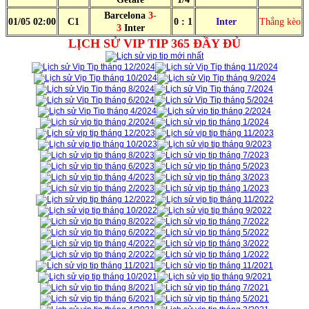
Barcelona
3-
01/05 02:00
C1
0 : 1
Inter
Thắng kèo
3
Inter
LỊCH SỬ VIP TIP 365 ĐẦY ĐỦ