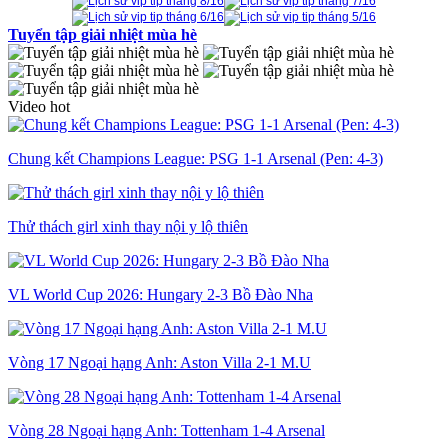
Tuyển tập giải nhiệt mùa hè
Video hot
Chung kết Champions League: PSG 1-1 Arsenal (Pen: 4-3)
Thử thách girl xinh thay nội y lộ thiên
VL World Cup 2026: Hungary 2-3 Bồ Đào Nha
Vòng 17 Ngoại hạng Anh: Aston Villa 2-1 M.U
Vòng 28 Ngoại hạng Anh: Tottenham 1-4 Arsenal