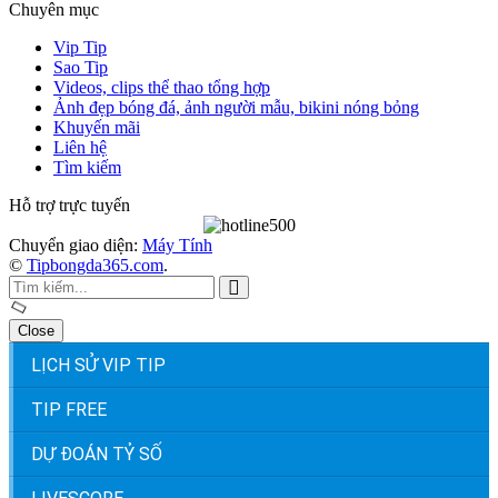
Chuyên mục
Vip Tip
Sao Tip
Videos, clips thể thao tổng hợp
Ảnh đẹp bóng đá, ảnh người mẫu, bikini nóng bỏng
Khuyến mãi
Liên hệ
Tìm kiếm
Hỗ trợ trực tuyến
Chuyển giao diện:
Máy Tính
©
Tipbongda365.com
.
Close
LỊCH SỬ VIP TIP
TIP FREE
DỰ ĐOÁN TỶ SỐ