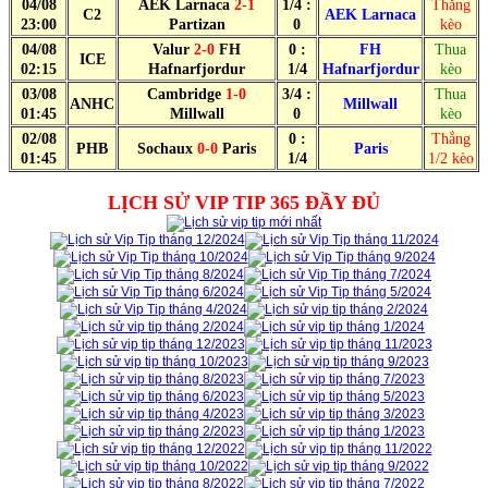
04/08
AEK Larnaca
2-1
1/4 :
Thắng
C2
AEK Larnaca
23:00
Partizan
0
kèo
04/08
Valur
2-0
FH
0 :
FH
Thua
ICE
02:15
Hafnarfjordur
1/4
Hafnarfjordur
kèo
03/08
Cambridge
1-0
3/4 :
Thua
ANHC
Millwall
01:45
Millwall
0
kèo
02/08
0 :
Thắng
PHB
Sochaux
0-0
Paris
Paris
01:45
1/4
1/2 kèo
LỊCH SỬ VIP TIP 365 ĐẦY ĐỦ