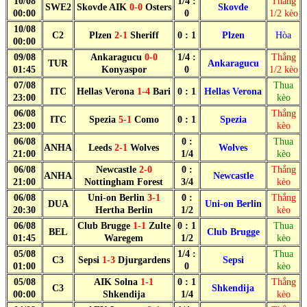
10/08
1/4 :
Thắng
SWE2
Skovde AIK
0-0
Osters
Skovde
00:00
0
1/2 kèo
10/08
C2
Plzen
2-1
Sheriff
0 : 1
Plzen
Hòa
00:00
09/08
Ankaragucu
0-0
1/4 :
Thắng
TUR
Ankaragucu
01:45
Konyaspor
0
1/2 kèo
07/08
Thua
ITC
Hellas Verona
1-4
Bari
0 : 1
Hellas Verona
23:00
kèo
06/08
Thắng
ITC
Spezia
5-1
Como
0 : 1
Spezia
23:00
kèo
06/08
0 :
Thua
ANHA
Leeds
2-1
Wolves
Wolves
21:00
1/4
kèo
06/08
Newcastle
2-0
0 :
Thắng
ANHA
Newcastle
21:00
Nottingham Forest
3/4
kèo
06/08
Uni-on Berlin
3-1
0 :
Thắng
DUA
Uni-on Berlin
20:30
Hertha Berlin
1/2
kèo
06/08
Club Brugge
1-1
Zulte
0 : 1
Thua
BEL
Club Brugge
01:45
Waregem
1/2
kèo
05/08
1/4 :
Thua
C3
Sepsi
1-3
Djurgardens
Sepsi
01:00
0
kèo
05/08
AIK Solna
1-1
0 : 1
Thắng
C3
Shkendija
00:00
Shkendija
1/4
kèo