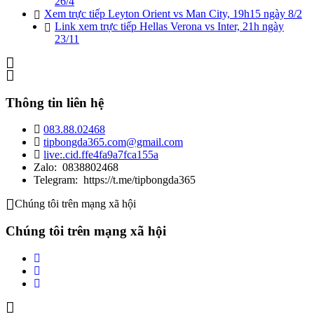
26/4
Xem trực tiếp Leyton Orient vs Man City, 19h15 ngày 8/2
Link xem trực tiếp Hellas Verona vs Inter, 21h ngày
23/11
Thông tin liên hệ
083.88.02468
tipbongda365.com@gmail.com
live:.cid.ffe4fa9a7fca155a
Zalo: 0838802468
Telegram: https://t.me/tipbongda365
Chúng tôi trên mạng xã hội
Chúng tôi trên mạng xã hội