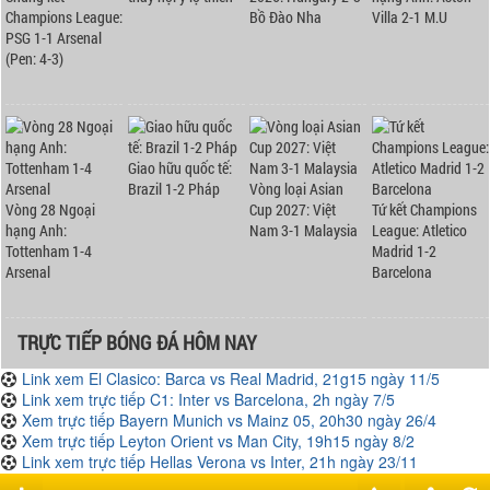
Champions League:
Bồ Đào Nha
Villa 2-1 M.U
PSG 1-1 Arsenal
(Pen: 4-3)
Giao hữu quốc tế:
Brazil 1-2 Pháp
Vòng loại Asian
Vòng 28 Ngoại
Cup 2027: Việt
Tứ kết Champions
hạng Anh:
Nam 3-1 Malaysia
League: Atletico
Tottenham 1-4
Madrid 1-2
Arsenal
Barcelona
TRỰC TIẾP BÓNG ĐÁ HÔM NAY
Link xem El Clasico: Barca vs Real Madrid, 21g15 ngày 11/5
Link xem trực tiếp C1: Inter vs Barcelona, 2h ngày 7/5
Xem trực tiếp Bayern Munich vs Mainz 05, 20h30 ngày 26/4
Xem trực tiếp Leyton Orient vs Man City, 19h15 ngày 8/2
Link xem trực tiếp Hellas Verona vs Inter, 21h ngày 23/11