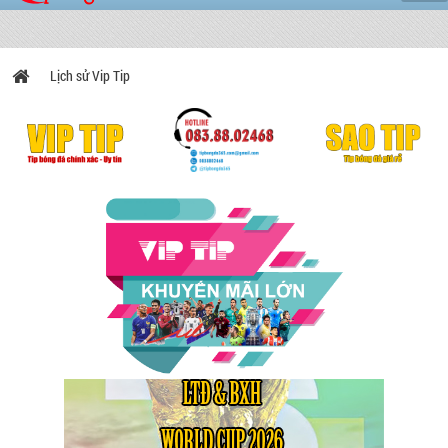
Lịch sử Vip Tip