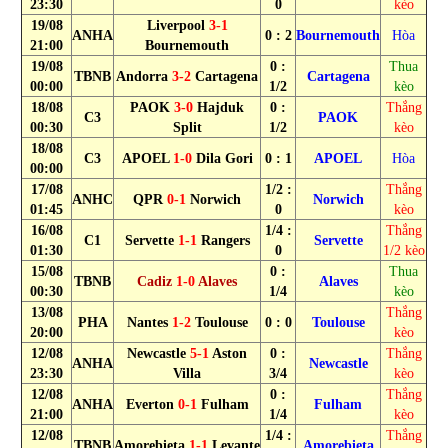
23:30
0
kèo
19/08
Liverpool
3-1
ANHA
0 : 2
Bournemouth
Hòa
21:00
Bournemouth
19/08
0 :
Thua
TBNB
Andorra
3-2
Cartagena
Cartagena
00:00
1/2
kèo
18/08
PAOK
3-0
Hajduk
0 :
Thắng
C3
PAOK
00:30
Split
1/2
kèo
18/08
C3
APOEL
1-0
Dila Gori
0 : 1
APOEL
Hòa
00:00
17/08
1/2 :
Thắng
ANHC
QPR
0-1
Norwich
Norwich
01:45
0
kèo
16/08
1/4 :
Thắng
C1
Servette
1-1
Rangers
Servette
01:30
0
1/2 kèo
15/08
0 :
Thua
TBNB
Cadiz
1-0
Alaves
Alaves
00:30
1/4
kèo
13/08
Thắng
PHA
Nantes
1-2
Toulouse
0 : 0
Toulouse
20:00
kèo
12/08
Newcastle
5-1
Aston
0 :
Thắng
ANHA
Newcastle
23:30
Villa
3/4
kèo
12/08
0 :
Thắng
ANHA
Everton
0-1
Fulham
Fulham
21:00
1/4
kèo
12/08
1/4 :
Thắng
TBNB
Amorebieta
1-1
Levante
Amorebieta