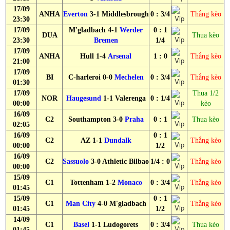
17/09
ANHA
Everton
3-1 Middlesbrough
0 : 3/4
Thắng kèo
23:30
17/09
M'gladbach 4-1
Werder
0 : 1
DUA
Thua kèo
23:30
Bremen
1/4
17/09
ANHA
Hull 1-4
Arsenal
1 : 0
Thắng kèo
21:00
17/09
BI
C-harleroi 0-0
Mechelen
0 : 3/4
Thắng kèo
01:30
17/09
Thua 1/2
NOR
Haugesund
1-1 Valerenga
0 : 1/4
00:00
kèo
16/09
C2
Southampton 3-0
Praha
0 : 1
Thua kèo
02:05
16/09
0 : 1
C2
AZ 1-1
Dundalk
Thắng kèo
00:00
1/2
16/09
C2
Sassuolo
3-0 Athletic Bilbao
1/4 : 0
Thắng kèo
00:00
15/09
C1
Tottenham 1-2
Monaco
0 : 3/4
Thắng kèo
01:45
15/09
0 : 1
C1
Man City
4-0 M'gladbach
Thắng kèo
01:45
1/2
14/09
C1
Basel
1-1 Ludogorets
0 : 3/4
Thua kèo
01:45