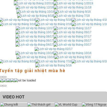
Tuyển tập giải nhiệt mùa hè
Image cannot be loaded
VIDEO HOT