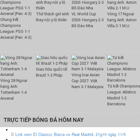
Thử thách girl xinh
VL World Cup
Vòng 17 Ngoại
Chung kết
thay nội y lộ thiên
2026: Hungary 2-3
hạng Anh: Aston
Champions
Bồ Đào Nha
Villa 2-1 M.U
League: PSG 1-1
Arsenal (Pen: 4-3)
Giao hữu quốc tế:
Vòng loại Asian
Brazil 1-2 Pháp
Vòng 28 Ngoại
Cup 2027: Việt
Tứ kết Champion
hạng Anh:
Nam 3-1 Malaysia
League: Atletico
Tottenham 1-4
Madrid 1-2
Arsenal
Barcelona
TRỰC TIẾP BÓNG ĐÁ HÔM NAY
Link xem El Clasico: Barca vs Real Madrid, 21g15 ngày 11/5