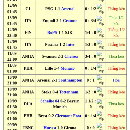
14/09
C1
PSG 1-1
Arsenal
0 : 1/2
Thắng kèo
01:45
13/09
Thua 1/2
ITA
Empoli 2-1
Crotone
0 : 3/4
01:45
kèo
12/09
Thắng 1/2
FIN
RoPS
1-1 SJK
1/4 : 0
22:30
kèo
12/09
ITA
Pescara 1-2
Inter
1/2 : 0
Thắng kèo
01:45
11/09
ANHA
Swansea 2-2
Chelsea
3/4 : 0
Thua kèo
22:00
11/09
PHA
Lille 1-4
Monaco
0 : 1/4
Thắng kèo
01:00
10/09
ANHA
Arsenal 2-1
Southampton
0 : 1
Hòa
21:00
10/09
ANHA
Stoke 0-4
Tottenham
1/2 : 0
Thắng kèo
21:00
10/09
Schalke 04
0-2 Bayern
1 1/2 :
DUA
Thua kèo
01:30
Munich
0
10/09
PHB
Brest 0-2
Clermont Foot
0 : 1/4
Thắng kèo
01:00
09/09
TBNC
Huesca
1-0 Girona
0 : 0
Thắng kèo