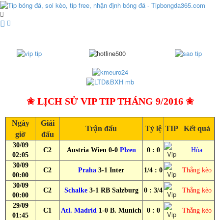
✬
LỊCH SỬ VIP TIP THÁNG 9/2016
✬
Ngày
Giải
Trận đấu
Tỷ lệ
TIP
Kết quả
giờ
đấu
30/09
C2
Austria Wien 0-0
Plzen
0 : 0
Hòa
02:05
30/09
C2
Praha
3-1 Inter
1/4 : 0
Thắng kèo
00:00
30/09
C2
Schalke
3-1 RB Salzburg
0 : 3/4
Thắng kèo
00:00
29/09
C1
Atl. Madrid
1-0 B. Munich
0 : 0
Thắng kèo
01:45