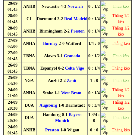
29/09
ANHB
Newcastle 4-3
Norwich
0 : 1/2
Thua kèo
01:45
28/09
Thắng 1/2
C1
Dortmund 2-2
Real Madrid
0 : 1/4
01:45
kèo
28/09
Thắng 1/2
ANHB
Birmingham 2-2
Preston
0 : 1/4
01:45
kèo
27/09
ANHA
Burnley
2-0 Watford
1/4 : 0
Thắng kèo
02:00
27/09
TBNA
Alaves 3-1
Granada
0 : 1/2
Thua kèo
01:45
26/09
TBNA
Espanyol 0-2
Celta Vigo
0 : 1/4
Thắng kèo
01:45
25/09
NGA
Anzhi 2-2
Zenit
1 : 0
Thua kèo
23:30
24/09
Thắng 1/2
ANHA
Stoke 1-1
West Brom
0 : 1/4
21:00
kèo
24/09
Thắng 1/2
DUA
Augsburg
1-0 Darmstadt
0 : 3/4
20:30
kèo
24/09
Hamburg 0-1
Bayern
1 3/4 :
DUA
Thua kèo
20:30
Munich
0
24/09
ANHB
Preston
1-0 Wigan
0 : 0
Thắng kèo
01:45