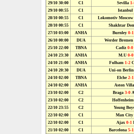
29/10 30:00
C1
Sevilla
1-
29/10 00:55
C1
Istanbul
28/10 00:55
C1
Lokomotiv Mosco
28/10 00:55
C1
Shakhtar Don
27/10 03:00
ANHA
Burnley
0-1
26/10 00:00
DUA
Werder Bremen
25/10 22:00
TBNA
Cadiz
0-0
24/10 23:30
ANHA
M.U
0-0
24/10 21:00
ANHA
Fulham
1-2
C
24/10 20:30
DUA
Uni-on Berli
24/10 02:00
TBNA
Elche
2-1
24/10 02:00
ANHA
Aston Vill
23/10 02:00
C2
Braga
3-0
A
23/10 02:00
C2
Hoffenheim
22/10 23:55
C2
Young Boy
22/10 02:00
C1
Man Cit
22/10 02:00
C1
Ajax
0-1
L
21/10 02:00
C1
Barcelona
5-1