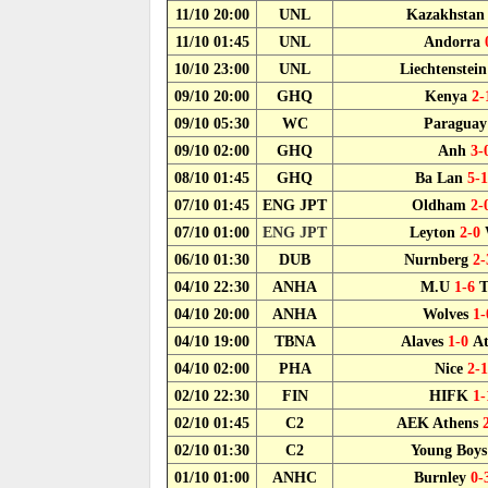
11/10 20:00
UNL
Kazakhsta
11/10 01:45
UNL
Andorra
10/10 23:00
UNL
Liechtenstei
09/10 20:00
GHQ
Kenya
2-
09/10 05:30
WC
Paragua
09/10 02:00
GHQ
Anh
3-
08/10 01:45
GHQ
Ba Lan
5-1
07/10 01:45
ENG JPT
Oldham
2-
07/10 01:00
ENG JPT
Leyton
2-0
06/10 01:30
DUB
Nurnberg
2-
04/10 22:30
ANHA
M.U
1-6
T
04/10 20:00
ANHA
Wolves
1-
04/10 19:00
TBNA
Alaves
1-0
At
04/10 02:00
PHA
Nice
2-1
02/10 22:30
FIN
HIFK
1-
02/10 01:45
C2
AEK Athens
02/10 01:30
C2
Young Boy
01/10 01:00
ANHC
Burnley
0-