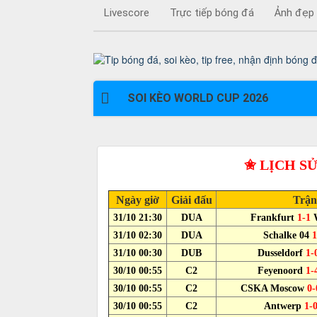
Livescore
Trực tiếp bóng đá
Ảnh đẹp
SOI KÈO WORLD CUP 2026
✬ LỊCH SỬ
Ngày giờ
Giải đấu
Trận
31/10 21:30
DUA
Frankfurt
1-1
W
31/10 02:30
DUA
Schalke 04
1
31/10 00:30
DUB
Dusseldorf
1-
30/10 00:55
C2
Feyenoord
1-
30/10 00:55
C2
CSKA Moscow
0-
30/10 00:55
C2
Antwerp
1-