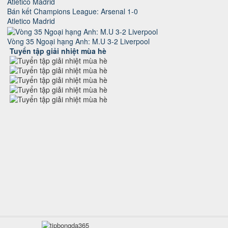
Bán kết Champions League: Arsenal 1-0
Atletico Madrid
Vòng 35 Ngoại hạng Anh: M.U 3-2 Liverpool
Tuyển tập giải nhiệt mùa hè