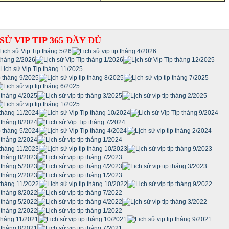
SỬ VIP TIP 365 ĐẦY ĐỦ