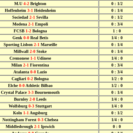
M.U
4-2
Brighton
0 : 1/2
Hoffenheim
3-1
Heidenheim
0 : 1/4
Sociedad
2-1
Sevilla
0 : 1/2
Modena
2-1
Empoli
0 : 3/4
FCSB
1-2
Bologna
1 : 0
Genk
0-0
Real Betis
1/4 : 0
Sporting Lisbon
2-1
Marseille
0 : 1/4
Millwall
2-0
Stoke
0 : 1/4
Cremonese
1-1
Udinese
1/4 : 0
Milan
2-1
Fiorentina
0 : 3/4
Atalanta
0-0
Lazio
0 : 3/4
Cagliari
0-2
Bologna
1/2 : 0
Elche
0-0
Athletic Bilbao
1/2 : 0
Crystal Palace
3-3
Bournemouth
0 : 1/4
Burnley
2-0
Leeds
1/4 : 0
Wolfsburg
0-3
Stuttgart
1/4 : 0
Koln
1-1
Augsburg
0 : 1/2
Nottingham Forest
0-3
Chelsea
1/4 : 0
Middlesbrough
2-1
Ipswich
0 : 0