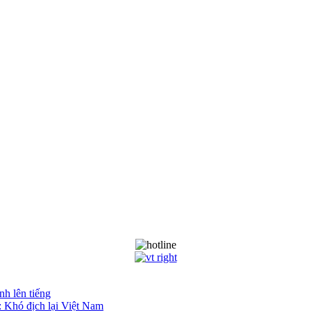
nh lên tiếng
: Khó địch lại Việt Nam