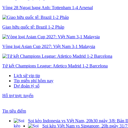
Vòng 28 Ngoại hạng Anh: Tottenham 1-4 Arsenal
Giao hữu quốc tế: Brazil 1-2 Pháp
Vòng loại Asian Cup 2027: Việt Nam 3-1 Malaysia
Tứ kết Champions League: Atletico Madrid 1-2 Barcelona
Lịch sử vip tip
Tip miễn phí hôm nay
Dự đoán tỷ số
Hỗ trợ trực tuyến
Tin tiêu điểm
Soi kèo Indonesia vs Việt Nam, 20h30 ngày 3/8: Bản lĩ
Soi kèo Việt Nam vs Singapore, 20h ngày 31/7