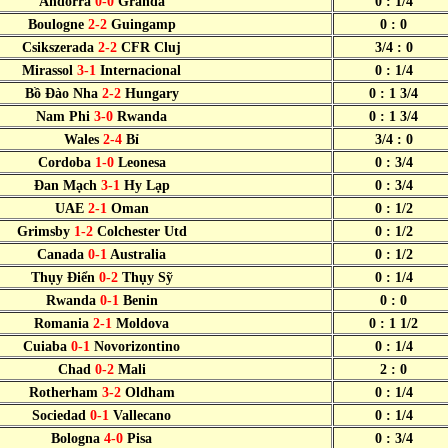
Andorra
0-0
Granda
0 : 1/4
Boulogne
2-2
Guingamp
0 : 0
Csikszerada
2-2
CFR Cluj
3/4 : 0
Mirassol
3-1
Internacional
0 : 1/4
Bồ Đào Nha
2-2
Hungary
0 : 1 3/4
Nam Phi
3-0
Rwanda
0 : 1 3/4
Wales
2-4
Bỉ
3/4 : 0
Cordoba
1-0
Leonesa
0 : 3/4
Đan Mạch
3-1
Hy Lạp
0 : 3/4
UAE
2-1
Oman
0 : 1/2
Grimsby
1-2
Colchester Utd
0 : 1/2
Canada
0-1
Australia
0 : 1/2
Thụy Điển
0-2
Thụy Sỹ
0 : 1/4
Rwanda
0-1
Benin
0 : 0
Romania
2-1
Moldova
0 : 1 1/2
Cuiaba
0-1
Novorizontino
0 : 1/4
Chad
0-2
Mali
2 : 0
Rotherham
3-2
Oldham
0 : 1/4
Sociedad
0-1
Vallecano
0 : 1/4
Bologna
4-0
Pisa
0 : 3/4