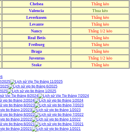
Chelsea
Thắng kèo
Valencia
Thua kèo
Leverkusen
Thắng kèo
Levante
Thắng kèo
Nancy
Thắng 1/2 kèo
Real Betis
Thắng kèo
Freiburg
Thắng kèo
Braga
Thắng kèo
Juventus
Thắng 1/2 kèo
Stoke
Thắng kèo