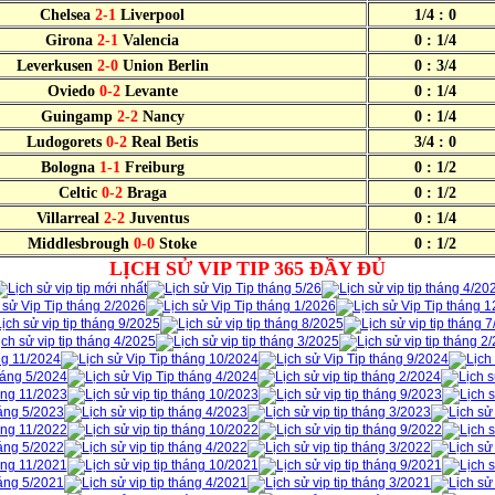
Chelsea
2-1
Liverpool
1/4 : 0
Girona
2-1
Valencia
0 : 1/4
Leverkusen
2-0
Union Berlin
0 : 3/4
Oviedo
0-2
Levante
0 : 1/4
Guingamp
2-2
Nancy
0 : 1/4
Ludogorets
0-2
Real Betis
3/4 : 0
Bologna
1-1
Freiburg
0 : 1/2
Celtic
0-2
Braga
0 : 1/2
Villarreal
2-2
Juventus
0 : 1/4
Middlesbrough
0-0
Stoke
0 : 1/2
LỊCH SỬ VIP TIP 365 ĐẦY ĐỦ