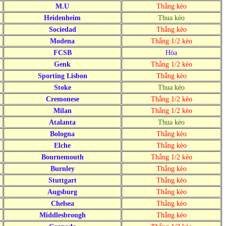
M.U
Thắng kèo
Heidenheim
Thua kèo
Sociedad
Thắng kèo
Modena
Thắng 1/2 kèo
FCSB
Hòa
Genk
Thắng 1/2 kèo
Sporting Lisbon
Thắng kèo
Stoke
Thua kèo
Cremonese
Thắng 1/2 kèo
Milan
Thắng 1/2 kèo
Atalanta
Thua kèo
Bologna
Thắng kèo
Elche
Thắng kèo
Bournemouth
Thắng 1/2 kèo
Burnley
Thắng kèo
Stuttgart
Thắng kèo
Augsburg
Thắng kèo
Chelsea
Thắng kèo
Middlesbrough
Thắng kèo