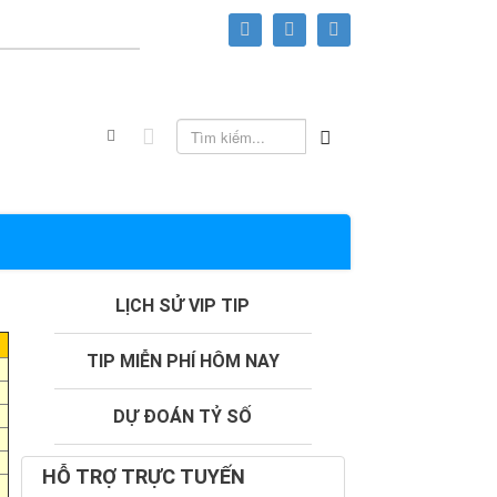
LỊCH SỬ VIP TIP
TIP MIỄN PHÍ HÔM NAY
DỰ ĐOÁN TỶ SỐ
HỖ TRỢ TRỰC TUYẾN