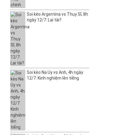
Soi kèo Argentina vs Thụy Sĩ, 8h
ngày 12/7: Lại tài?
Soi kèo Na Uy vs Anh, 4h ngày
12/7: Kinh nghiệm lên tiếng