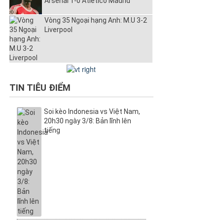
Arsenal 1-0 Atletico Madrid
Vòng 35 Ngoại hạng Anh: M.U 3-2
Liverpool
TIN TIÊU ĐIỂM
Soi kèo Indonesia vs Việt Nam,
20h30 ngày 3/8: Bản lĩnh lên
tiếng