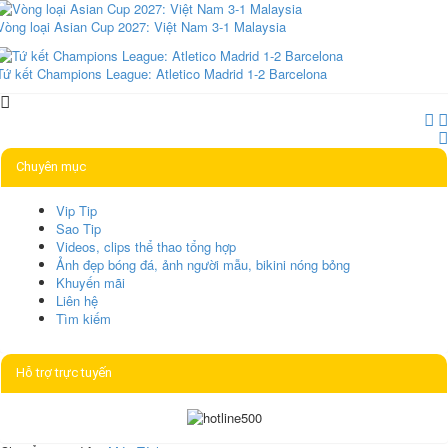
Vòng loại Asian Cup 2027: Việt Nam 3-1 Malaysia
Tứ kết Champions League: Atletico Madrid 1-2 Barcelona
Chuyên mục
Vip Tip
Sao Tip
Videos, clips thể thao tổng hợp
Ảnh đẹp bóng đá, ảnh người mẫu, bikini nóng bỏng
Khuyến mãi
Liên hệ
Tìm kiếm
Hỗ trợ trực tuyến