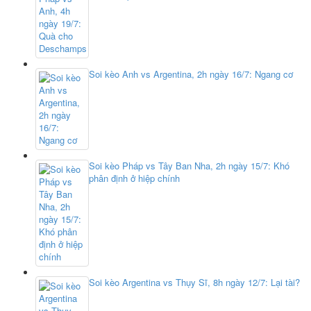
Soi kèo Anh vs Argentina, 2h ngày 16/7: Ngang cơ
Soi kèo Pháp vs Tây Ban Nha, 2h ngày 15/7: Khó
phân định ở hiệp chính
Soi kèo Argentina vs Thụy Sĩ, 8h ngày 12/7: Lại tài?