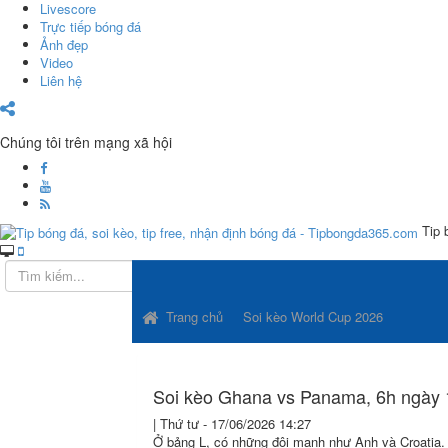
Livescore
Trực tiếp bóng đá
Ảnh đẹp
Video
Liên hệ
Chúng tôi trên mạng xã hội
Tip 
Trang chủ
Soi kèo World Cup 2026
Soi kèo Ghana vs Panama, 6h ngày 
| Thứ tư - 17/06/2026 14:27
Ở bảng L, có những đội mạnh như Anh và Croatia. G