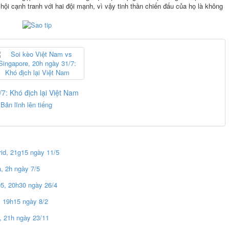
ội cạnh tranh với hai đội mạnh, vì vậy tinh thần chiến đấu của họ là không
7: Khó địch lại Việt Nam
Bản lĩnh lên tiếng
rid, 21g15 ngày 11/5
a, 2h ngày 7/5
5, 20h30 ngày 26/4
, 19h15 ngày 8/2
r, 21h ngày 23/11