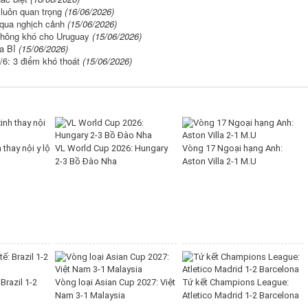
luôn quan trọng
(16/06/2026)
 qua nghịch cảnh
(15/06/2026)
Không khó cho Uruguay
(15/06/2026)
a Bỉ
(15/06/2026)
6: 3 điểm khó thoát
(15/06/2026)
 thay nội y lộ
VL World Cup 2026: Hungary
Vòng 17 Ngoại hạng Anh:
2-3 Bồ Đào Nha
Aston Villa 2-1 M.U
Brazil 1-2
Vòng loại Asian Cup 2027: Việt
Tứ kết Champions League:
Nam 3-1 Malaysia
Atletico Madrid 1-2 Barcelona