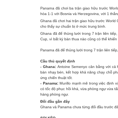
Panama đã chơi ba trận giao hữu trước World
hòa 1-1 với Bosnia và Herzegovina, với 1 thắn
Ghana đã chơi hai trận giao hữu trước World C
cho thấy sự chuẩn bị ở mức trung bình.
Ghana đã để thủng lưới trong 7 trận liên tiếp
Cup, vì bất kỳ bàn thua nào cũng có thể khiến đ
Panama đã để thủng lưới trong 7 trận liên tiế
Cầu thủ quyết định
- Ghana:
Antoine Semenyo cân bằng với cả h
bàn nhạy bén, kết hợp khả năng chạy chỗ phả
ứng chiến thuật tốt.
- Panama:
Murillo mạnh mẽ trong việc định v
có tốc độ phục hồi khá, vừa phòng ngự vừa tấ
hàng phòng ngự.
Đối đầu gần đây
Ghana và Panama chưa từng đối đầu trước đâ