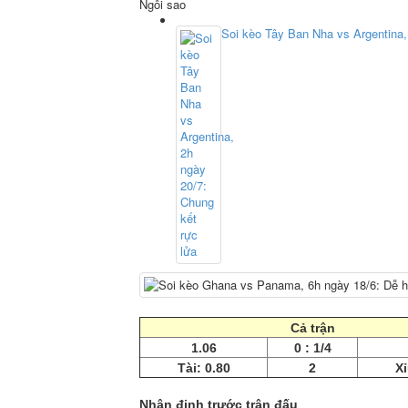
Ngôi sao
Soi kèo Tây Ban Nha vs Argentina,
Cả trận
1.06
0 : 1/4
Tài: 0.80
2
Xỉ
Nhận định trước trận đấu