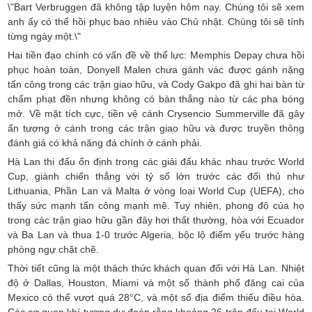
\"Bart Verbruggen đã không tập luyện hôm nay. Chúng tôi sẽ xem
anh ấy có thể hồi phục bao nhiêu vào Chủ nhật. Chúng tôi sẽ tính
từng ngày một.\"
Hai tiền đạo chính có vấn đề về thể lực: Memphis Depay chưa hồi
phục hoàn toàn, Donyell Malen chưa gánh vác được gánh nặng
tấn công trong các trận giao hữu, và Cody Gakpo đã ghi hai bàn từ
chấm phạt đền nhưng không có bàn thắng nào từ các pha bóng
mở. Về mặt tích cực, tiền vệ cánh Crysencio Summerville đã gây
ấn tượng ở cánh trong các trận giao hữu và được truyền thông
đánh giá có khả năng đá chính ở cánh phải.
Hà Lan thi đấu ổn định trong các giải đấu khác nhau trước World
Cup, giành chiến thắng với tỷ số lớn trước các đối thủ như
Lithuania, Phần Lan và Malta ở vòng loại World Cup (UEFA), cho
thấy sức mạnh tấn công mạnh mẽ. Tuy nhiên, phong độ của họ
trong các trận giao hữu gần đây hơi thất thường, hòa với Ecuador
và Ba Lan và thua 1-0 trước Algeria, bộc lộ điểm yếu trước hàng
phòng ngự chặt chẽ.
Thời tiết cũng là một thách thức khách quan đối với Hà Lan. Nhiệt
độ ở Dallas, Houston, Miami và một số thành phố đăng cai của
Mexico có thể vượt quá 28°C, và một số địa điểm thiếu điều hòa.
Các cơ quan khí tượng dự đoán rằng khoảng 26 trận đấu tại World