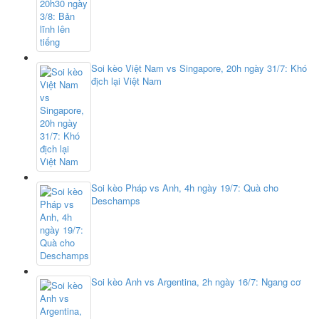
Soi kèo Việt Nam vs Singapore, 20h ngày 31/7: Khó
địch lại Việt Nam
Soi kèo Pháp vs Anh, 4h ngày 19/7: Quà cho
Deschamps
Soi kèo Anh vs Argentina, 2h ngày 16/7: Ngang cơ