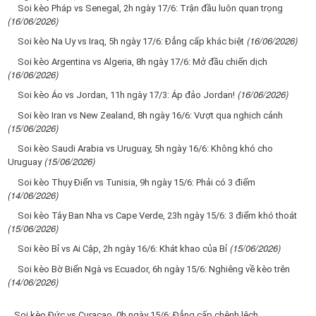
Soi kèo Pháp vs Senegal, 2h ngày 17/6: Trận đầu luôn quan trọng
(16/06/2026)
(16/06/2026)
Soi kèo Na Uy vs Iraq, 5h ngày 17/6: Đẳng cấp khác biệt
Soi kèo Argentina vs Algeria, 8h ngày 17/6: Mở đầu chiến dịch
(16/06/2026)
(16/06/2026)
Soi kèo Áo vs Jordan, 11h ngày 17/3: Áp đảo Jordan!
Soi kèo Iran vs New Zealand, 8h ngày 16/6: Vượt qua nghịch cảnh
(15/06/2026)
Soi kèo Saudi Arabia vs Uruguay, 5h ngày 16/6: Không khó cho
(15/06/2026)
Uruguay
Soi kèo Thụy Điển vs Tunisia, 9h ngày 15/6: Phải có 3 điểm
(14/06/2026)
Soi kèo Tây Ban Nha vs Cape Verde, 23h ngày 15/6: 3 điểm khó thoát
(15/06/2026)
(15/06/2026)
Soi kèo Bỉ vs Ai Cập, 2h ngày 16/6: Khát khao của Bỉ
Soi kèo Bờ Biển Ngà vs Ecuador, 6h ngày 15/6: Nghiêng về kèo trên
(14/06/2026)
Soi kèo Đức vs Curacao, 0h ngày 15/6: Đẳng cấp chênh lệch