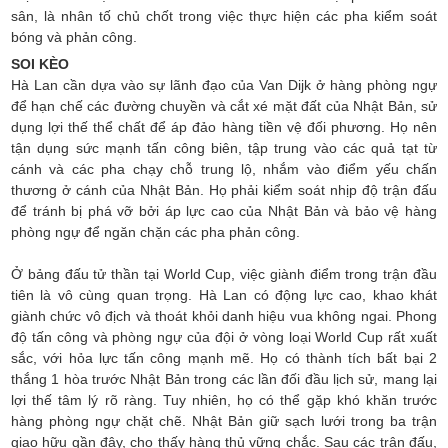
sân, là nhân tố chủ chốt trong việc thực hiện các pha kiểm soát
bóng và phản công.
SOI KÈO
Hà Lan cần dựa vào sự lãnh đạo của Van Dijk ở hàng phòng ngự
để hạn chế các đường chuyền và cắt xé mặt đất của Nhật Bản, sử
dụng lợi thế thể chất để áp đảo hàng tiền vệ đối phương. Họ nên
tận dụng sức mạnh tấn công biên, tập trung vào các quả tạt từ
cánh và các pha chạy chỗ trung lộ, nhắm vào điểm yếu chấn
thương ở cánh của Nhật Bản. Họ phải kiểm soát nhịp độ trận đấu
để tránh bị phá vỡ bởi áp lực cao của Nhật Bản và bảo vệ hàng
phòng ngự để ngăn chặn các pha phản công.
Ở bảng đấu tử thần tại World Cup, việc giành điểm trong trận đầu
tiên là vô cùng quan trọng. Hà Lan có động lực cao, khao khát
giành chức vô địch và thoát khỏi danh hiệu vua không ngai. Phong
độ tấn công và phòng ngự của đội ở vòng loại World Cup rất xuất
sắc, với hỏa lực tấn công mạnh mẽ. Họ có thành tích bất bại 2
thắng 1 hòa trước Nhật Bản trong các lần đối đầu lịch sử, mang lại
lợi thế tâm lý rõ ràng. Tuy nhiên, họ có thể gặp khó khăn trước
hàng phòng ngự chặt chẽ. Nhật Bản giữ sạch lưới trong ba trận
giao hữu gần đây, cho thấy hàng thủ vững chắc. Sau các trận đấu,