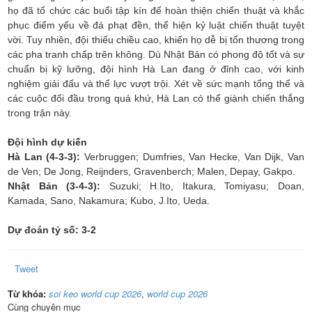
họ đã tổ chức các buổi tập kín để hoàn thiện chiến thuật và khắc
phục điểm yếu về đá phạt đền, thể hiện kỷ luật chiến thuật tuyệt
vời. Tuy nhiên, đội thiếu chiều cao, khiến họ dễ bị tổn thương trong
các pha tranh chấp trên không. Dù Nhật Bản có phong độ tốt và sự
chuẩn bị kỹ lưỡng, đội hình Hà Lan đang ở đỉnh cao, với kinh
nghiệm giải đấu và thể lực vượt trội. Xét về sức mạnh tổng thể và
các cuộc đối đầu trong quá khứ, Hà Lan có thể giành chiến thắng
trong trận này.
Đội hình dự kiến
Hà Lan (4-3-3):
Verbruggen; Dumfries, Van Hecke, Van Dijk, Van
de Ven; De Jong, Reijnders, Gravenberch; Malen, Depay, Gakpo.
Nhật Bản (3-4-3):
Suzuki; H.Ito, Itakura, Tomiyasu; Doan,
Kamada, Sano, Nakamura; Kubo, J.Ito, Ueda.
Dự đoán tỷ số: 3-2
Tweet
Từ khóa:
soi keo world cup 2026
,
world cup 2026
Cùng chuyên mục