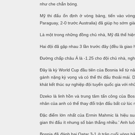
như che chắn bóng.
Mỹ thi đấu ổn định ở vòng bảng, tiến vào vòng
Paraguay, 2-0 trước Australia) đã giúp họ sớm gi
Là một trong những đồng chủ nhà, Mỹ đã thể hiện
Hai đội đã gặp nhau 3 lần trước đây (đều là giao h
Đường chấp châu Á là -1.25 cho đội chủ nhà, ngh
Đây là kỳ World Cup đầu tiên của Bosnia kể từ nă
gánh nặng kỳ vọng và có thể thi đấu thoải mái. 
khát kết thúc sự nghiệp đội tuyển quốc gia với nh
Dzeko là linh hồn và trung tâm tấn công của Bos
nhân của anh có thể thay đổi trận đấu bất cứ lúc 
Đặc điểm lớn nhất của Ermin Mahmic là hiệu suất
gian thi đấu ít nhưng số bàn thắng nhiều.' Anh l
Bosnia đã đánh bại Qatar 3-1 ở trận cuối vòng bản