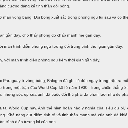
tăng cường đáng kể tinh thần đội bóng.
 màn vòng bảng. Đội bóng xuất sắc trong phòng ngự lùi sâu và có thể
trận gần đây, cho thấy phong độ chấp mạnh mẽ gần đây.
ới màn trình diễn phòng ngự tương đối trung bình thời gian gần đây.
ây, với màn trình diễn phòng ngự kém thời gian gần đây.
 Paraguay ở vòng bảng, Balogun đã ghi cú đúp ngay trong trận ra mắ
úp trong một trận đấu World Cup kể từ năm 1930. Trong chiến thắng 2-
bàn, nhưng sức ép của anh đã buộc đối thủ phải đá phản lưới nhà để ph
 tại World Cup này. Anh thể hiện hoàn hảo ý nghĩa của 'siêu dự bị,' 
rọng. Khả năng dứt điểm tinh tế và tinh thần mạnh mẽ của anh đã khiế
n trình diễn tương lai của anh.