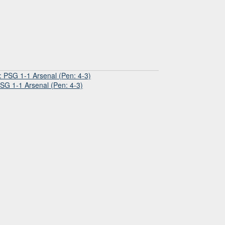
G 1-1 Arsenal (Pen: 4-3)