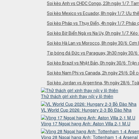
Soi kèo Anh vs CHDC Congo, 23h ngày 1/7: Tam 
Soi kèo Mexico vs Ecuador, 8h ngày 1/7: Ưu th
Soi kèo Pháp vs Thụy Điển, 4h ngày 1/7: Pháp
Soi kèo Bờ Biển Ngà vs Na Uy, 0h ngày 1/7: Kéo
Soi kèo Hà Lan vs Morocco, 8h ngày 30/6: Cơn 
Tip bóng đá Đức vs Paraguay, 3h30 ngày 30/6:
Soi kèo Brazil vs Nhật Bản, 0h ngày 30/6: Trận
Soi kèo Nam Phi vs Canada, 2h ngày 29/6: Dễ c
Soi kèo Jordan vs Argentina, 9h ngày 28/6: T
Thử thách girl xinh thay nội y lộ thiên
VL World Cup 2026: Hungary 2-3 Bồ Đào Nha
Vòng 17 Ngoại hạng Anh: Aston Villa 2-1 M.U
Vòng 28 Ngoại hạng Anh: Tottenham 1-4 Arsenal