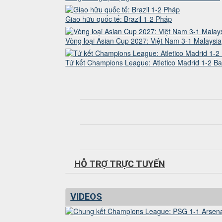
Giao hữu quốc tế: Brazil 1-2 Pháp
Vòng loại Asian Cup 2027: Việt Nam 3-1 Malaysia
Tứ kết Champions League: Atletico Madrid 1-2 Ba
HỖ TRỢ TRỰC TUYẾN
VIDEOS