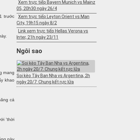
Xem trực tiếp Bayern Munich vs Mainz
05, 20h30 ngày 26/4
1 trước
Xem trực tiếp Leyton Orient vs Man
City, 19h15 ngày 8/2
Link xem trực tiếp Hellas Verona vs
này.
Inter, 21h ngày 23/11
Ngôi sao
ông mang
Soi kèo Tây Ban Nha vs Argentina, 2h
ấy khao
ngày 20/7: Chung kết rực lửa
năng cá
i 'thời
hắng này