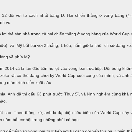
 32 đội với tư cách nhất bảng D. Hai chiến thắng ở vòng bảng (4-
ành vé.
 lợi thế sân nhà trong cả hai chiến thắng ở vòng bảng của World Cup 
ữu), với Mỹ bất bại với 2 thắng, 1 hòa, nắm giữ lợi thế lịch sử đáng kể.
iêng về phía Mỹ.
m 2014 và là lần đầu tiên họ lọt vào vòng loại trực tiếp. Đội bóng kh
Dzeko rất có thể đang chơi kỳ World Cup cuối cùng của mình, và anh 
ững màn trình diễn xuất sắc.
nia. Anh đã thi đấu 63 phút trước Thụy Sĩ, và kinh nghiệm cùng khả 
nào.
 cao. Theo thống kê, anh là đại diện tiêu biểu của World Cup này vớ
uôn nắm bắt cơ hội trong những phút có hạn.
g để tiến vào vòng loại trực tiếp với tư cách đội xếp thứ ba. Chiến t