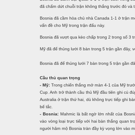
đã chấm dứt chuỗi trận không thắng trước đó và 
Bosnia đã cầm hòa chủ nhà Canada 1-1 ở trận mở
vấn đề cho Mỹ trong trận đấu này.
Bosnia đã vượt qua kèo chấp trong 2 trong số 3 
Mỹ đã để thủng lưới 8 bàn trong 5 trận gần đây, v
Bosnia đã để thủng lưới 7 bàn trong 5 trận gần đ
Cầu thủ quan trọng
- Mỹ:
Trong chiến thắng mở màn 4-1 của Mỹ trước
Cup. Anh trở thành cầu thủ Mỹ đầu tiên ghi cú đ
Australia ở trận thứ hai, dù không trực tiếp ghi 
bế tắc.
- Bosnia:
Mahmic là bất ngờ lớn nhất của Bosnia
vào vòng loại trực tiếp với hai bàn thắng quan t
người hâm mộ Bosnia tràn đầy kỳ vọng lớn vào mà