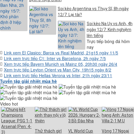
Soi kèo Argentina vs Thụy Sĩ, 8h ngày
12/7: Lại tài?
Soi kèo Na Uy vs Anh, 4h
ngày 12/7: Kinh nghiệm
lên tiếng
Trực tiếp bóng đá hôm
nay
Link xem El Clasico: Barca vs Real Madrid, 21g15 ngày 11/5
Link xem trực tiếp C1: Inter vs Barcelona, 2h ngày 7/5
Xem trực tiếp Bayern Munich vs Mainz 05, 20h30 ngày 26/4
Xem trực tiếp Leyton Orient vs Man City, 19h15 ngày 8/2
Link xem trực tiếp Hellas Verona vs Inter, 21h ngày 23/11
Tuyển tập giải nhiệt mùa hè
Video hot
Thử thách girl
VL World Cup
Vòng 17 Ngoại