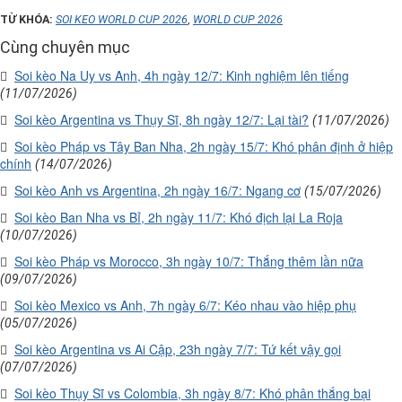
TỪ KHÓA:
SOI KEO WORLD CUP 2026
,
WORLD CUP 2026
Cùng chuyên mục
Soi kèo Na Uy vs Anh, 4h ngày 12/7: Kinh nghiệm lên tiếng
(11/07/2026)
Soi kèo Argentina vs Thụy Sĩ, 8h ngày 12/7: Lại tài?
(11/07/2026)
Soi kèo Pháp vs Tây Ban Nha, 2h ngày 15/7: Khó phân định ở hiệp
chính
(14/07/2026)
Soi kèo Anh vs Argentina, 2h ngày 16/7: Ngang cơ
(15/07/2026)
Soi kèo Ban Nha vs Bỉ, 2h ngày 11/7: Khó địch lại La Roja
(10/07/2026)
Soi kèo Pháp vs Morocco, 3h ngày 10/7: Thắng thêm lần nữa
(09/07/2026)
Soi kèo Mexico vs Anh, 7h ngày 6/7: Kéo nhau vào hiệp phụ
(05/07/2026)
Soi kèo Argentina vs Ai Cập, 23h ngày 7/7: Tứ kết vậy gọi
(07/07/2026)
Soi kèo Thụy Sĩ vs Colombia, 3h ngày 8/7: Khó phân thắng bại