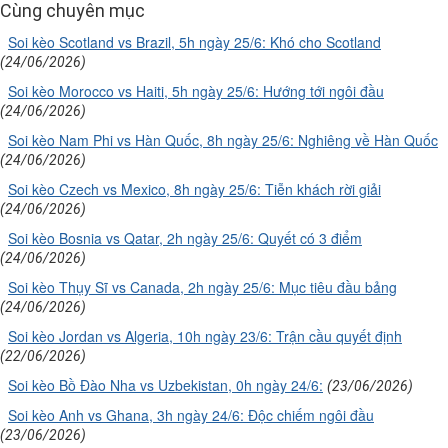
Cùng chuyên mục
Soi kèo Scotland vs Brazil, 5h ngày 25/6: Khó cho Scotland
(24/06/2026)
Soi kèo Morocco vs Haiti, 5h ngày 25/6: Hướng tới ngôi đầu
(24/06/2026)
Soi kèo Nam Phi vs Hàn Quốc, 8h ngày 25/6: Nghiêng về Hàn Quốc
(24/06/2026)
Soi kèo Czech vs Mexico, 8h ngày 25/6: Tiễn khách rời giải
(24/06/2026)
Soi kèo Bosnia vs Qatar, 2h ngày 25/6: Quyết có 3 điểm
(24/06/2026)
Soi kèo Thụy Sĩ vs Canada, 2h ngày 25/6: Mục tiêu đầu bảng
(24/06/2026)
Soi kèo Jordan vs Algeria, 10h ngày 23/6: Trận cầu quyết định
(22/06/2026)
Soi kèo Bồ Đào Nha vs Uzbekistan, 0h ngày 24/6:
(23/06/2026)
Soi kèo Anh vs Ghana, 3h ngày 24/6: Độc chiếm ngôi đầu
(23/06/2026)