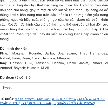
giành được 3 điểm một cách suôn sẻ và nhìn thấy triển vọng tiến xa
sáng sủa. Iraq đã chịu thất bại nặng nề trước Na Uy trong trận đấu
đầu tiên của bảng, gây ra một cú sốc lớn về tinh thần. Đội bóng đã để
thủng lưới 4 bàn trong một trận đấu, bộc lộ rõ những điểm yếu trong
phòng ngự, và hiệu suất phòng ngự của họ cần được cải thiện khẩn
cấp. Xét đến đội hình cầu thủ và thứ hạng thế giới của cả hai đội, sức
mạnh tổng thể của Pháp vượt xa Iraq. Kết hợp với mức chấp AH là
-2.50 cho Pháp, trận đấu này dự kiến sẽ chứng kiến Pháp giành chiến
thắng.
Đội hình dự kiến
Pháp:
Maignan; Kounde, Saliba, Upamecano, Theo Hernandez;
Rabiot, Kone; Doue, Olise, Dembele; Mbappe.
Iraq:
Hassan; H.Ali, Tahseen, Hashim, Doski; Jasim, Ismael, Al
Ammari, Bayesh; Hussein, M.Ali.
Dự đoán tỷ số: 3-0
Tweet
TỪ KHÓA:
SOI KEO WORLD CUP 2026
,
WORLD CUP 2026
,
SOI KÈO WORLD CUP
PHÁP VS IRAQ
,
TỶ LỆ KÈO PHÁP - IRAQ
,
DỰ ĐOÁN TỶ SỐ PHÁP VS IRAQ