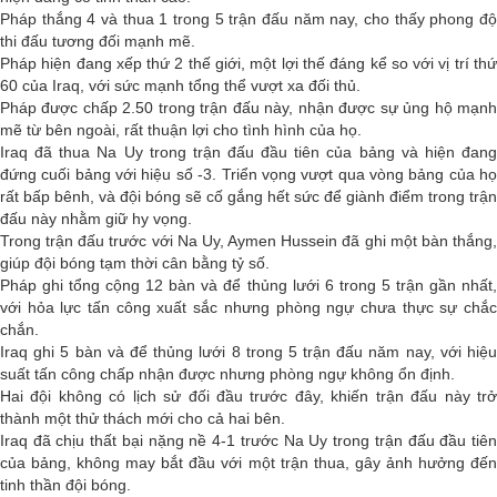
Pháp thắng 4 và thua 1 trong 5 trận đấu năm nay, cho thấy phong độ
thi đấu tương đối mạnh mẽ.
Pháp hiện đang xếp thứ 2 thế giới, một lợi thế đáng kể so với vị trí thứ
60 của Iraq, với sức mạnh tổng thể vượt xa đối thủ.
Pháp được chấp 2.50 trong trận đấu này, nhận được sự ủng hộ mạnh
mẽ từ bên ngoài, rất thuận lợi cho tình hình của họ.
Iraq đã thua Na Uy trong trận đấu đầu tiên của bảng và hiện đang
đứng cuối bảng với hiệu số -3. Triển vọng vượt qua vòng bảng của họ
rất bấp bênh, và đội bóng sẽ cố gắng hết sức để giành điểm trong trận
đấu này nhằm giữ hy vọng.
Trong trận đấu trước với Na Uy, Aymen Hussein đã ghi một bàn thắng,
giúp đội bóng tạm thời cân bằng tỷ số.
Pháp ghi tổng cộng 12 bàn và để thủng lưới 6 trong 5 trận gần nhất,
với hỏa lực tấn công xuất sắc nhưng phòng ngự chưa thực sự chắc
chắn.
Iraq ghi 5 bàn và để thủng lưới 8 trong 5 trận đấu năm nay, với hiệu
suất tấn công chấp nhận được nhưng phòng ngự không ổn định.
Hai đội không có lịch sử đối đầu trước đây, khiến trận đấu này trở
thành một thử thách mới cho cả hai bên.
Iraq đã chịu thất bại nặng nề 4-1 trước Na Uy trong trận đấu đầu tiên
của bảng, không may bắt đầu với một trận thua, gây ảnh hưởng đến
tinh thần đội bóng.