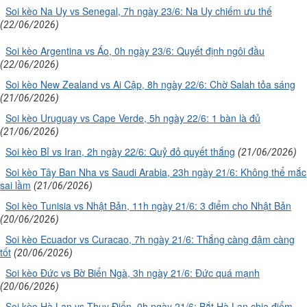
Soi kèo Na Uy vs Senegal, 7h ngày 23/6: Na Uy chiếm ưu thế
(22/06/2026)
Soi kèo Argentina vs Áo, 0h ngày 23/6: Quyết định ngôi đầu
(22/06/2026)
Soi kèo New Zealand vs Ai Cập, 8h ngày 22/6: Chờ Salah tỏa sáng
(21/06/2026)
Soi kèo Uruguay vs Cape Verde, 5h ngày 22/6: 1 bàn là đủ
(21/06/2026)
Soi kèo Bỉ vs Iran, 2h ngày 22/6: Quỷ đỏ quyết thắng
(21/06/2026)
Soi kèo Tây Ban Nha vs Saudi Arabia, 23h ngày 21/6: Không thể mắc
sai lầm
(21/06/2026)
Soi kèo Tunisia vs Nhật Bản, 11h ngày 21/6: 3 điểm cho Nhật Bản
(20/06/2026)
Soi kèo Ecuador vs Curacao, 7h ngày 21/6: Thắng càng đậm càng
tốt
(20/06/2026)
Soi kèo Đức vs Bờ Biển Ngà, 3h ngày 21/6: Đức quá mạnh
(20/06/2026)
Soi kèo Hà Lan vs Thụy Điển, 0h ngày 21/6: Bắt Hà Lan chia điểm