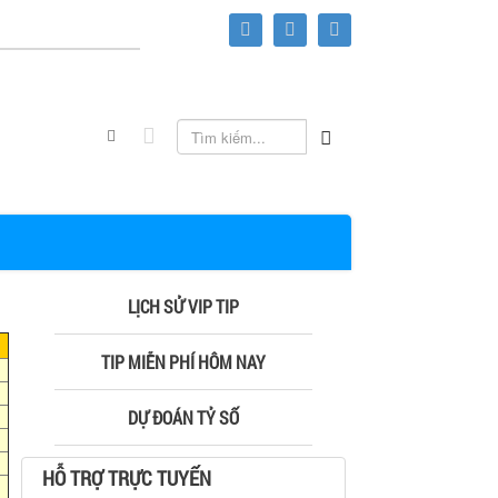
LỊCH SỬ VIP TIP
TIP MIỄN PHÍ HÔM NAY
DỰ ĐOÁN TỶ SỐ
HỖ TRỢ TRỰC TUYẾN