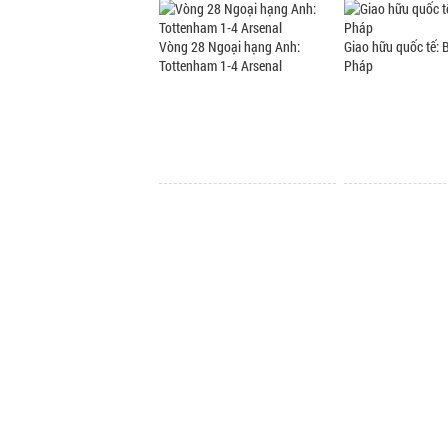
Vòng 28 Ngoại hạng Anh:
Giao hữu quốc tế: B
Tottenham 1-4 Arsenal
Pháp