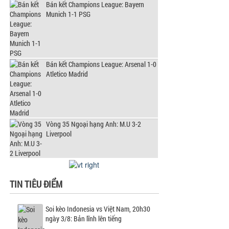
Bán kết Champions League: Bayern
Munich 1-1 PSG
Bán kết Champions League: Arsenal 1-0
Atletico Madrid
Vòng 35 Ngoại hạng Anh: M.U 3-2
Liverpool
TIN TIÊU ĐIỂM
Soi kèo Indonesia vs Việt Nam, 20h30
ngày 3/8: Bản lĩnh lên tiếng