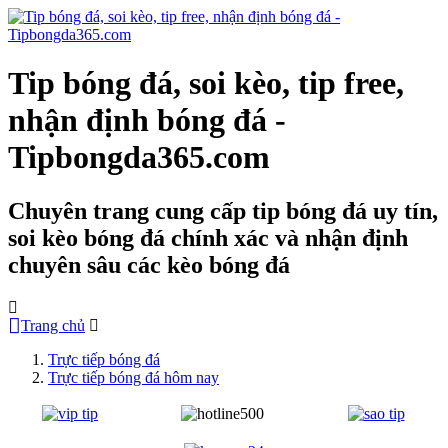
Tip bóng đá, soi kèo, tip free,
nhận định bóng đá -
Tipbongda365.com
Chuyên trang cung cấp tip bóng đá uy tín,
soi kèo bóng đá chính xác và nhận định
chuyên sâu các kèo bóng đá
Trang chủ
Trực tiếp bóng đá
Trực tiếp bóng đá hôm nay