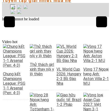
Tuyển tập giải nhiệt mùa hè
Image cannot be loaded
Video hot
Thử thách girl
xinh thay nội y
VL World Cup
Vòng 17 Ngoại
Chung kết
lộ thiên
2026: Hungary
hạng Anh:
Champions
2-3 Bồ Đào
Aston Villa 2-1
League: PSG
Nha
M.U
1-1 Arsenal
(Pen: 4-3)