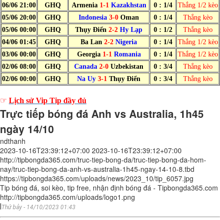
06/06 21:00
GHQ
Armenia
1-1
Kazakhstan
0 : 1/4
Thắng 1/2 kèo
05/06 20:00
GHQ
Indonesia
3-0
Oman
0 : 1/4
Thắng kèo
05/06 00:00
GHQ
Thụy Điển
2-2
Hy Lạp
0 : 1/2
Thắng kèo
04/06 01:45
GHQ
Ba Lan
2-2
Nigeria
0 : 1/4
Thắng 1/2 kèo
03/06 00:00
GHQ
Georgia
1-1
Romania
0 : 1/4
Thắng 1/2 kèo
02/06 08:00
GHQ
Canada
2-0
Uzbekistan
0 : 3/4
Thắng kèo
02/06 00:00
GHQ
Na Uy
3-1
Thụy Điển
0 : 3/4
Thắng kèo
☞
Lịch sử Vip Tip đầy đủ
Trực tiếp bóng đá Anh vs Australia, 1h45
ngày 14/10
ndthanh
2023-10-16T23:39:12+07:00
2023-10-16T23:39:12+07:00
http://tipbongda365.com/truc-tiep-bong-da/truc-tiep-bong-da-hom-
nay/truc-tiep-bong-da-anh-vs-australia-1h45-ngay-14-10-8.tbd
https://tipbongda365.com/uploads/news/2023_10/tip_6057.jpg
Tip bóng đá, soi kèo, tip free, nhận định bóng đá - Tipbongda365.com
http://tipbongda365.com/uploads/logo1.png
|
Thứ bảy - 14/10/2023 01:43