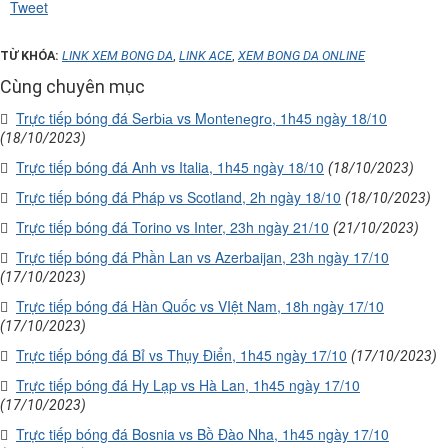
Tweet
TỪ KHÓA:
LINK XEM BONG DA
,
LINK ACE
,
XEM BONG DA ONLINE
Cùng chuyên mục
Trực tiếp bóng đá Sеrbіа vs Mоntеnеgrо, 1h45 ngày 18/10
(18/10/2023)
Trực tiếp bóng đá Anh vs Italia, 1h45 ngày 18/10
(18/10/2023)
Trực tiếp bóng đá Pháp vs Scotland, 2h ngày 18/10
(18/10/2023)
Trực tiếp bóng đá Torino vs Inter, 23h ngày 21/10
(21/10/2023)
Trực tiếp bóng đá Phần Lan vs Azerbaijan, 23h ngày 17/10
(17/10/2023)
Trực tiếp bóng đá Hàn Quốc vs VIệt Nam, 18h ngày 17/10
(17/10/2023)
Trực tiếp bóng đá Bỉ vs Thụy Điển, 1h45 ngày 17/10
(17/10/2023)
Trực tiếp bóng đá Hy Lạp vs Hà Lan, 1h45 ngày 17/10
(17/10/2023)
Trực tiếp bóng đá Bosnia vs Bồ Đào Nha, 1h45 ngày 17/10