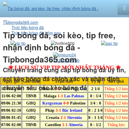
Trực tiếp bóng đá
Trang
Tip bóng đá, soi kèo, tip free,
Trực tiếp bóng đá hôm nay
chủ
nhận định bóng đá -
Tipbongda365.com
✬ LỊCH SỬ VIP TIP MỚI NHẤT THÁNG ✬
Chuyên trang cung cấp tip bóng đá uy tín,
soi kèo bóng đá chính xác và nhận định
Ngày giờ
Giải đấu
Trận đấu
Tỷ lệ
Kết quả
chuyên sâu các kèo bóng đá
12/06 02:00
WC
Mexico
2-0
Nam Phi (
Xỉu
)
2 1/4
Thắng 1/2 kèo
11/06 02:00
TBNB
Malaga
1-1
Las Palmas
0 : 1/4
Thắng 1/2 kèo
09/06 21:30
GHQ
Kyrgyzstan
0-0
Palestine
1/4 : 0
Thắng 1/2 kèo
09/06 02:10
GHQ
Pháp
3-1
Bắc Ireland
0 : 2 1/4
Thắng 1/2 kèo
08/06 01:45
GHQ
Croatia
2-1
Slovenia
0 : 1 1/4
Thắng 1/2 kèo
07/06 02:00
TBNB
Castellon
1-1
Almeria
0 : 1/2
Thắng kèo