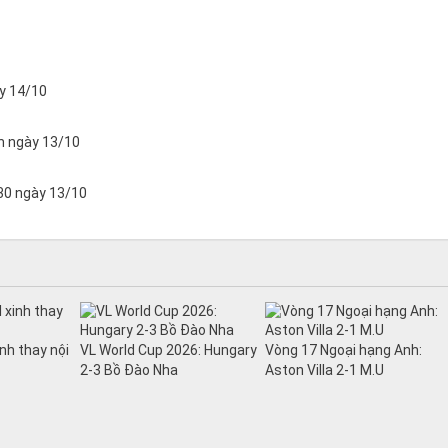
ày 14/10
3h ngày 13/10
30 ngày 13/10
inh thay nội
VL World Cup 2026: Hungary
Vòng 17 Ngoại hạng Anh:
2-3 Bồ Đào Nha
Aston Villa 2-1 M.U