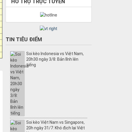
HỖ TRỢ TRỰC TUYẾN
TIN TIÊU ĐIỂM
Soi kèo Indonesia vs Việt Nam,
20h30 ngày 3/8: Bản lĩnh lên
tiếng
Soi kèo Việt Nam vs Singapore,
20h ngày 31/7: Khó địch lại Việt