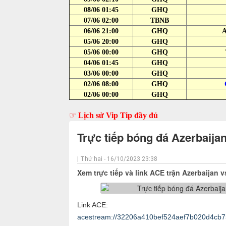
08/06 01:45
GHQ
07/06 02:00
TBNB
06/06 21:00
GHQ
A
05/06 20:00
GHQ
05/06 00:00
GHQ
04/06 01:45
GHQ
03/06 00:00
GHQ
02/06 08:00
GHQ
02/06 00:00
GHQ
☞
Lịch sử Vip Tip đầy đủ
Trực tiếp bóng đá Azerbaija
| Thứ hai - 16/10/2023 23:38
Xem trực tiếp và link ACE trận Azerbaijan 
Link ACE:
acestream://32206a410bef524aef7b020d4cb