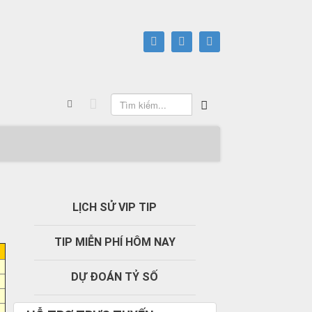
LỊCH SỬ VIP TIP
TIP MIỄN PHÍ HÔM NAY
DỰ ĐOÁN TỶ SỐ