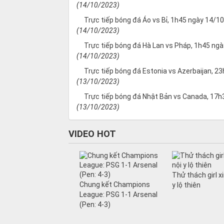
(14/10/2023)
Trực tiếp bóng đá Áo vs Bỉ, 1h45 ngày 14/10
(14/10/2023)
Trực tiếp bóng đá Hà Lan vs Pháp, 1h45 ng
(14/10/2023)
Trực tiếp bóng đá Estonia vs Azerbaijan, 2
(13/10/2023)
Trực tiếp bóng đá Nhật Bản vs Canada, 17h
(13/10/2023)
VIDEO HOT
Thử thách girl x
Chung kết Champions
y lộ thiên
League: PSG 1-1 Arsenal
(Pen: 4-3)