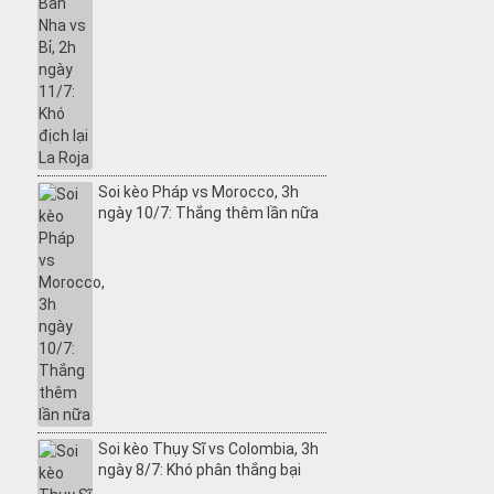
Soi kèo Pháp vs Morocco, 3h
ngày 10/7: Thắng thêm lần nữa
Soi kèo Thụy Sĩ vs Colombia, 3h
ngày 8/7: Khó phân thắng bại