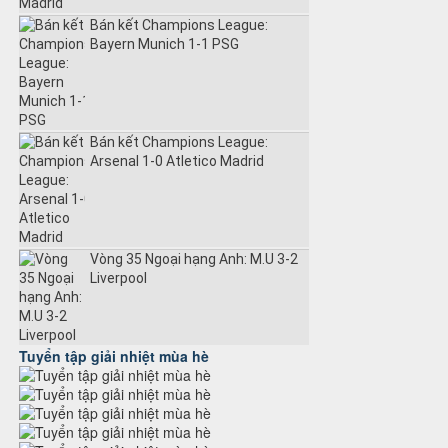
Bán kết Champions League:
Bayern Munich 1-1 PSG
Bán kết Champions League:
Arsenal 1-0 Atletico Madrid
Vòng 35 Ngoại hạng Anh: M.U 3-2
Liverpool
Tuyển tập giải nhiệt mùa hè