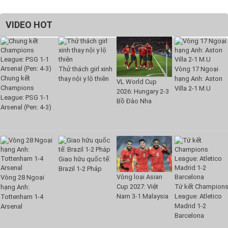
VIDEO HOT
Thử thách girl xinh
Vòng 17 Ngoại
Chung kết
thay nội y lộ thiên
hạng Anh: Aston
VL World Cup
Champions
Villa 2-1 M.U
2026: Hungary 2-3
League: PSG 1-1
Bồ Đào Nha
Arsenal (Pen: 4-3)
Giao hữu quốc tế:
Brazil 1-2 Pháp
Vòng loại Asian
Vòng 28 Ngoại
Tứ kết Champion
Cup 2027: Việt
hạng Anh:
League: Atletico
Nam 3-1 Malaysia
Tottenham 1-4
Madrid 1-2
Arsenal
Barcelona