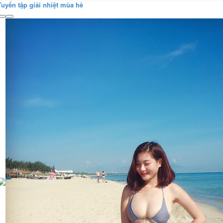
Tuyển tập giải nhiệt mùa hè