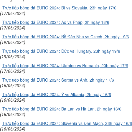
Trực tiếp bóng đá EURO 2024: Bỉ vs Slovakia, 23h ngày 17/6
(17/06/2024)
Trực tiếp bóng đá EURO 2024: Áo vs Pháp, 2h ngày 18/6
(17/06/2024)
Trực tiếp bóng đá EURO 2024: Bồ Đào Nha vs Czech, 2h ngày 19/6
(19/06/2024)
Trực tiếp bóng đá EURO 2024: Đức vs Hungary, 23h ngày 19/6
(19/06/2024)
Trực tiếp bóng đá EURO 2024: Ukraine vs Romania, 20h ngày 17/6
(17/06/2024)
Trực tiếp bóng đá EURO 2024: Serbia vs Anh, 2h ngày 17/6
(16/06/2024)
Trực tiếp bóng đá EURO 2024: Ý vs Albania, 2h ngày 16/6
(16/06/2024)
Trực tiếp bóng đá EURO 2024: Ba Lan vs Hà Lan, 2h ngày 16/6
(16/06/2024)
Trực tiếp bóng đá EURO 2024: Slovenia vs Đan Mạch, 23h ngày 16/6
(16/06/2024)