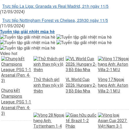
Trực tiếp La Liga: Granada vs Real Madrid, 21h ngày 11/5
(12/05/2024)
Trực tiếp Nottingham Forest vs Chelsea, 23h30 ngày 11/5
(11/05/2024)
Tuyển tập giải nhiệt mùa hè
Video hot
Thử thách girl
VL World Cup
Vòng 17 Ngoại
xinh thay nội y lộ
2026: Hungary 2-
hạng Anh: Aston
Chung kết
thiên
3 Bồ Đào Nha
Villa 2-1 M.U
Champions
League: PSG 1-1
Arsenal (Pen: 4-
3)