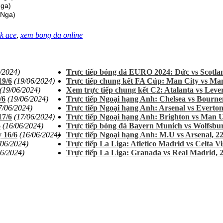
Nga)
 Nga)
nk ace
,
xem bong da online
/2024)
Trực tiếp bóng đá EURO 2024: Đức vs Scotlan
19/6
(19/06/2024)
Trực tiếp chung kết FA Cúp: Man City vs Man
(19/06/2024)
Xem trực tiếp chung kết C2: Atalanta vs Leve
/6
(19/06/2024)
Trực tiếp Ngoại hạng Anh: Chelsea vs Bourne
7/06/2024)
Trực tiếp Ngoại hạng Anh: Arsenal vs Everton
17/6
(17/06/2024)
Trực tiếp Ngoại hạng Anh: Brighton vs Man U
6
(16/06/2024)
Trực tiếp bóng đá Bayern Munich vs Wolfsbur
 16/6
(16/06/2024)
Trực tiếp Ngoại hạng Anh: M.U vs Arsenal, 2
/06/2024)
Trực tiếp La Liga: Atletico Madrid vs Celta V
06/2024)
Trực tiếp La Liga: Granada vs Real Madrid, 