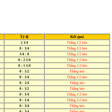
Tỷ lệ
Kết quả
2 1/4
Thắng 1/2 kèo
0 : 1/4
Thắng 1/2 kèo
1/4 : 0
Thắng 1/2 kèo
0 : 2 1/4
Thắng 1/2 kèo
0 : 1 1/4
Thắng 1/2 kèo
0 : 1/2
Thắng kèo
0 : 1/4
Thắng 1/2 kèo
0 : 1/4
Thắng kèo
0 : 1/2
Thắng kèo
0 : 1/4
Thắng 1/2 kèo
0 : 1/4
Thắng 1/2 kèo
0 : 3/4
Thắng kèo
0 : 3/4
Thắng kèo