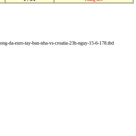
-bong-da-euro-tay-ban-nha-vs-croatia-23h-ngay-15-6-178.tbd