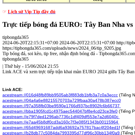
☞
Lịch sử Vip Tip đầy đủ
Trực tiếp bóng đá EURO: Tây Ban Nha vs C
tipbongda365
2024-06-20T22:15:31+07:00
2024-06-20T22:15:31+07:00
http://ti
https://tipbongda365.com/uploads/news/2024_06/tip_9205.jpg
Tip bóng đá, soi kèo, tip free, nhận định bóng đá - Tipbongda365.co
tipbongda365
| Thứ bảy - 15/06/2024 21:55
Link ACE và xem trực tiếp trận khai màn EURO 2024 giữa Tây Ban Nh
Link ACE:
acestream://016d48fb89bb9505ab3f883db1bfb3a7c0a3eccc
(Tiếng 
acestream://04a4a6e88215570703a729fbaa30a478b387ecc0
acestream://97a358fb03be9590e1766d937bc8902fc6b66737
acestream://bba1905fcd1c4975aec544047bf8e4cd23ce3fe0
(Tiếng P
acestream://e79f7ded1296ab7736c1df409df553e7a2d6040c
acestream://e7aa45b8df0cd3a160c7f3e085f1343b00115964
acestream://65d49691687add6a93692a757817bac4f204ed1f
(Tiếng
acestream://b28db77c5084da7993395d77df96c30bb134f0a9
(Tiếng