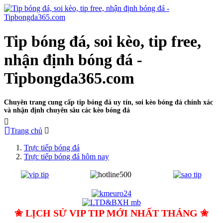
Tip bóng đá, soi kèo, tip free,
nhận định bóng đá -
Tipbongda365.com
Chuyên trang cung cấp tip bóng đá uy tín, soi kèo bóng đá chính xác
và nhận định chuyên sâu các kèo bóng đá
Trang chủ
Trực tiếp bóng đá
Trực tiếp bóng đá hôm nay
✬ LỊCH SỬ VIP TIP MỚI NHẤT THÁNG ✬