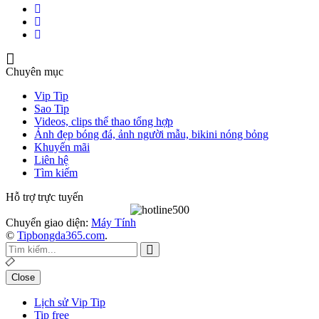
Chuyên mục
Vip Tip
Sao Tip
Videos, clips thể thao tổng hợp
Ảnh đẹp bóng đá, ảnh người mẫu, bikini nóng bỏng
Khuyến mãi
Liên hệ
Tìm kiếm
Hỗ trợ trực tuyến
Chuyển giao diện:
Máy Tính
©
Tipbongda365.com
.
Close
Lịch sử Vip Tip
Tip free