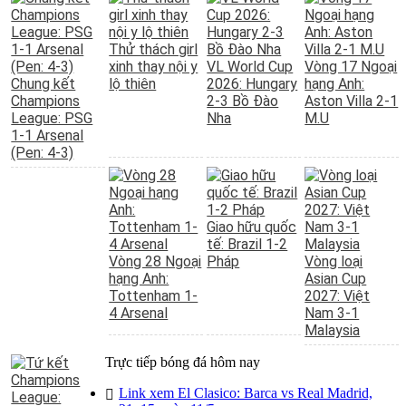
Thử thách girl
xinh thay nội y
VL World Cup
Vòng 17 Ngoại
Chung kết
lộ thiên
2026: Hungary
hạng Anh:
Champions
2-3 Bồ Đào
Aston Villa 2-1
League: PSG
Nha
M.U
1-1 Arsenal
(Pen: 4-3)
Giao hữu quốc
tế: Brazil 1-2
Vòng 28 Ngoại
Pháp
Vòng loại
hạng Anh:
Asian Cup
Tottenham 1-
2027: Việt
4 Arsenal
Nam 3-1
Malaysia
Trực tiếp bóng đá hôm nay
Link xem El Clasico: Barca vs Real Madrid,