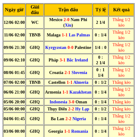
Giải
Ngày giờ
Trận đấu
Tỷ lệ
Kết quả
đấu
Mexico
2-0
Nam Phi
Thắng 1/2
12/06 02:00
WC
2 1/4
(
Xỉu
)
kèo
Thắng 1/2
11/06 02:00
TBNB
Malaga
1-1
Las Palmas
0 : 1/4
kèo
Thắng 1/2
09/06 21:30
GHQ
Kyrgyzstan
0-0
Palestine
1/4 : 0
kèo
0 :
Thắng 1/2
09/06 02:10
GHQ
Pháp
3-1
Bắc Ireland
2 1/4
kèo
0 : 1
Thắng 1/2
08/06 01:45
GHQ
Croatia
2-1
Slovenia
1/4
kèo
07/06 02:00
TBNB
Castellon
1-1
Almeria
0 : 1/2
Thắng kèo
Thắng 1/2
06/06 21:00
GHQ
Armenia
1-1
Kazakhstan
0 : 1/4
kèo
05/06 20:00
GHQ
Indonesia
3-0
Oman
0 : 1/4
Thắng kèo
05/06 00:00
GHQ
Thụy Điển
2-2
Hy Lạp
0 : 1/2
Thắng kèo
Thắng 1/2
04/06 01:45
GHQ
Ba Lan
2-2
Nigeria
0 : 1/4
kèo
Thắng 1/2
03/06 00:00
GHQ
Georgia
1-1
Romania
0 : 1/4
kèo