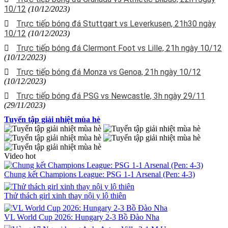
10/12
(10/12/2023)
Trực tiếp bóng đá Stuttgart vs Leverkusen, 21h30 ngày
10/12
(10/12/2023)
Trực tiếp bóng đá Clermont Foot vs Lille, 21h ngày 10/12
(10/12/2023)
Trực tiếp bóng đá Monza vs Genoa, 21h ngày 10/12
(10/12/2023)
Trực tiếp bóng đá PSG vs Newcastle, 3h ngày 29/11
(29/11/2023)
Tuyển tập giải nhiệt mùa hè
Video hot
Chung kết Champions League: PSG 1-1 Arsenal (Pen: 4-3)
Thử thách girl xinh thay nội y lộ thiên
VL World Cup 2026: Hungary 2-3 Bồ Đào Nha