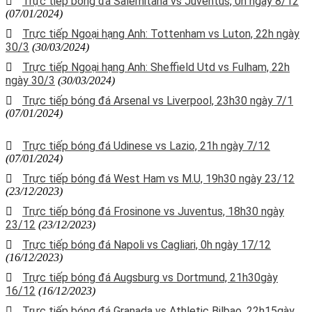
Trực tiếp bóng đá Salernitana vs Juventus, 0h ngày 8/12
(07/01/2024)
Trực tiếp Ngoại hạng Anh: Tottenham vs Luton, 22h ngày
30/3
(30/03/2024)
Trực tiếp Ngoại hạng Anh: Sheffield Utd vs Fulham, 22h
ngày 30/3
(30/03/2024)
Trực tiếp bóng đá Arsenal vs Liverpool, 23h30 ngày 7/1
(07/01/2024)
Trực tiếp bóng đá Udinese vs Lazio, 21h ngày 7/12
(07/01/2024)
Trực tiếp bóng đá West Ham vs M.U, 19h30 ngày 23/12
(23/12/2023)
Trực tiếp bóng đá Frosinone vs Juventus, 18h30 ngày
23/12
(23/12/2023)
Trực tiếp bóng đá Napoli vs Cagliari, 0h ngày 17/12
(16/12/2023)
Trực tiếp bóng đá Augsburg vs Dortmund, 21h30gày
16/12
(16/12/2023)
Trực tiếp bóng đá Granada vs Athletic Bilbao, 22h15gày