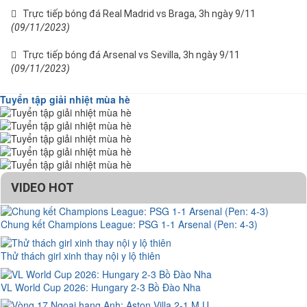
Trực tiếp bóng đá Real Madrid vs Braga, 3h ngày 9/11
(09/11/2023)
Trực tiếp bóng đá Arsenal vs Sevilla, 3h ngày 9/11
(09/11/2023)
Tuyển tập giải nhiệt mùa hè
VIDEO HOT
Chung kết Champions League: PSG 1-1 Arsenal (Pen: 4-3)
Thử thách girl xinh thay nội y lộ thiên
VL World Cup 2026: Hungary 2-3 Bồ Đào Nha