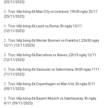
(25/11/2023)
Trực tiếp bóng đá Man City vs Liverpool, 19h30 ngày 25/11
(25/11/2023)
Trực tiếp bóng đá Lazio vs Roma, 0h ngày 13/11
(12/11/2023)
Trực tiếp bóng đá Werder Bremen vs Frankfurt, 23h30 ngày
12/11
(12/11/2023)
Trực tiếp bóng đá Barcelona vs Alaves, 22h15 ngày 12/11
(12/11/2023)
Trực tiếp bóng đá Sassuolo vs Salernitana, 0h30 ngày 1111
(11/11/2023)
Trực tiếp bóng đá Copenhagen vs Man Utd, 3h ngày 9/11
(09/11/2023)
Trực tiếp bóng đá Bayern Munich vs Galatasaray, 3h ngày
9/11
(09/11/2023)