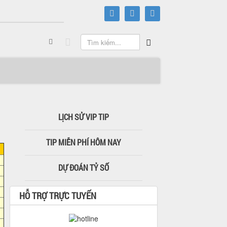
LỊCH SỬ VIP TIP
TIP MIỄN PHÍ HÔM NAY
DỰ ĐOÁN TỶ SỐ
HỖ TRỢ TRỰC TUYẾN