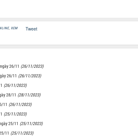
NLINE
,
XEM
Tweet
0 ngày 26/11
(26/11/2023)
ngày 26/11
(26/11/2023)
11
(26/11/2023)
ngày 28/11
(28/11/2023)
26/11
(26/11/2023)
11
(25/11/2023)
 ngày 25/11
(25/11/2023)
 25/11
(25/11/2023)