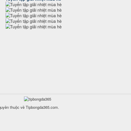
quyền thuộc về
Tipbongda365.com
.