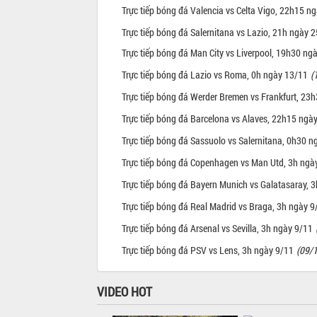
Trực tiếp bóng đá Valencia vs Celta Vigo, 22h15 n
Trực tiếp bóng đá Salernitana vs Lazio, 21h ngày 
Trực tiếp bóng đá Man City vs Liverpool, 19h30 ng
Trực tiếp bóng đá Lazio vs Roma, 0h ngày 13/11
(
Trực tiếp bóng đá Werder Bremen vs Frankfurt, 23
Trực tiếp bóng đá Barcelona vs Alaves, 22h15 ngà
Trực tiếp bóng đá Sassuolo vs Salernitana, 0h30 
Trực tiếp bóng đá Copenhagen vs Man Utd, 3h ngà
Trực tiếp bóng đá Bayern Munich vs Galatasaray, 
Trực tiếp bóng đá Real Madrid vs Braga, 3h ngày 9
Trực tiếp bóng đá Arsenal vs Sevilla, 3h ngày 9/11
Trực tiếp bóng đá PSV vs Lens, 3h ngày 9/11
(09/
VIDEO HOT