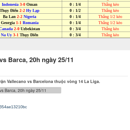
Indonesia
3-0
Oman
0 : 1/4
Thắng kèo
Thụy Điển
2-2
Hy Lạp
0 : 1/2
Thắng kèo
Ba Lan
2-2
Nigeria
0 : 1/4
Thắng 1/2 kèo
Georgia
1-1
Romania
0 : 1/4
Thắng 1/2 kèo
Canada
2-0
Uzbekistan
0 : 3/4
Thắng kèo
Na Uy
3-1
Thụy Điển
0 : 3/4
Thắng kèo
 vs Barca, 20h ngày 25/11
trận Vallecano vs Barcelona thuộc vòng 14 La Liga.
d354ae13210bc