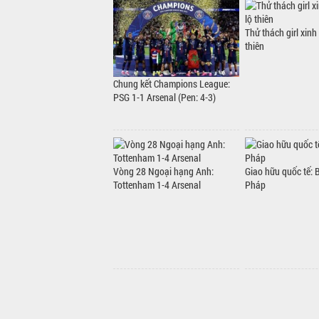
Thử thách girl xinh 
thiên
Chung kết Champions League:
PSG 1-1 Arsenal (Pen: 4-3)
Vòng 28 Ngoại hạng Anh:
Giao hữu quốc tế: B
Tottenham 1-4 Arsenal
Pháp