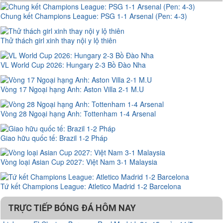
Chung kết Champions League: PSG 1-1 Arsenal (Pen: 4-3)
Thử thách girl xinh thay nội y lộ thiên
VL World Cup 2026: Hungary 2-3 Bồ Đào Nha
Vòng 17 Ngoại hạng Anh: Aston Villa 2-1 M.U
Vòng 28 Ngoại hạng Anh: Tottenham 1-4 Arsenal
Giao hữu quốc tế: Brazil 1-2 Pháp
Vòng loại Asian Cup 2027: Việt Nam 3-1 Malaysia
Tứ kết Champions League: Atletico Madrid 1-2 Barcelona
TRỰC TIẾP BÓNG ĐÁ HÔM NAY