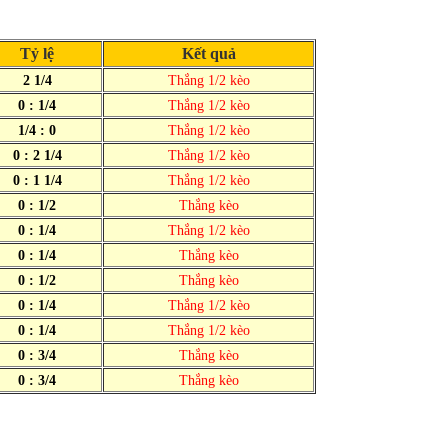
Tỷ lệ
Kết quả
2 1/4
Thắng 1/2 kèo
0 : 1/4
Thắng 1/2 kèo
1/4 : 0
Thắng 1/2 kèo
0 : 2 1/4
Thắng 1/2 kèo
0 : 1 1/4
Thắng 1/2 kèo
0 : 1/2
Thắng kèo
0 : 1/4
Thắng 1/2 kèo
0 : 1/4
Thắng kèo
0 : 1/2
Thắng kèo
0 : 1/4
Thắng 1/2 kèo
0 : 1/4
Thắng 1/2 kèo
0 : 3/4
Thắng kèo
0 : 3/4
Thắng kèo