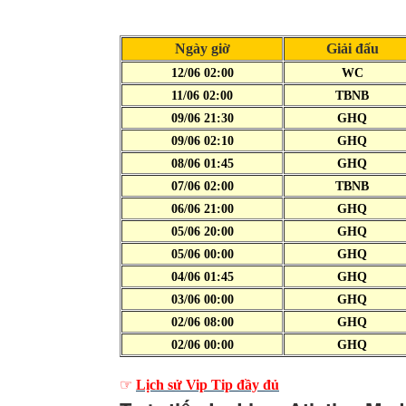
Ngày giờ
Giải đấu
12/06 02:00
WC
11/06 02:00
TBNB
09/06 21:30
GHQ
09/06 02:10
GHQ
08/06 01:45
GHQ
07/06 02:00
TBNB
06/06 21:00
GHQ
05/06 20:00
GHQ
05/06 00:00
GHQ
04/06 01:45
GHQ
03/06 00:00
GHQ
02/06 08:00
GHQ
02/06 00:00
GHQ
☞
Lịch sử Vip Tip đầy đủ