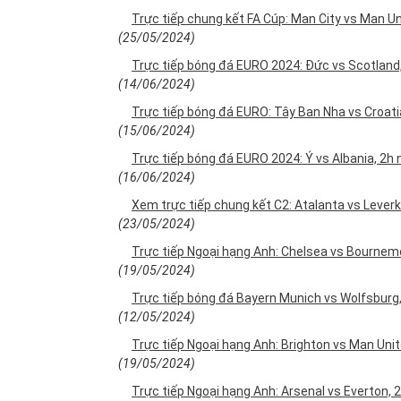
Trực tiếp chung kết FA Cúp: Man City vs Man Un
(25/05/2024)
Trực tiếp bóng đá EURO 2024: Đức vs Scotland
(14/06/2024)
Trực tiếp bóng đá EURO: Tây Ban Nha vs Croati
(15/06/2024)
Trực tiếp bóng đá EURO 2024: Ý vs Albania, 2h
(16/06/2024)
Xem trực tiếp chung kết C2: Atalanta vs Lever
(23/05/2024)
Trực tiếp Ngoại hạng Anh: Chelsea vs Bournem
(19/05/2024)
Trực tiếp bóng đá Bayern Munich vs Wolfsburg
(12/05/2024)
Trực tiếp Ngoại hạng Anh: Brighton vs Man Uni
(19/05/2024)
Trực tiếp Ngoại hạng Anh: Arsenal vs Everton, 