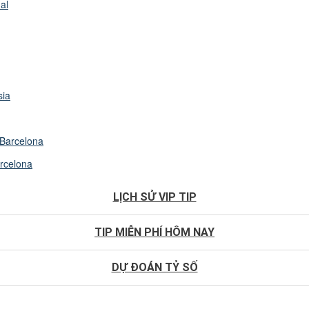
rcelona
LỊCH SỬ VIP TIP
TIP MIỄN PHÍ HÔM NAY
DỰ ĐOÁN TỶ SỐ