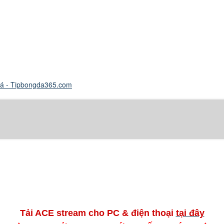
Tải ACE stream cho PC & điện thoại
tại đây