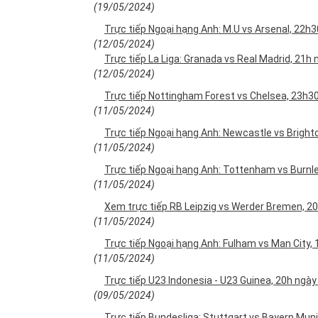
(19/05/2024)
Trực tiếp Ngoại hạng Anh: M.U vs Arsenal, 22h
(12/05/2024)
Trực tiếp La Liga: Granada vs Real Madrid, 21h
(12/05/2024)
Trực tiếp Nottingham Forest vs Chelsea, 23h3
(11/05/2024)
Trực tiếp Ngoại hạng Anh: Newcastle vs Bright
(11/05/2024)
Trực tiếp Ngoại hạng Anh: Tottenham vs Burnle
(11/05/2024)
Xem trực tiếp RB Leipzig vs Werder Bremen, 2
(11/05/2024)
Trực tiếp Ngoại hạng Anh: Fulham vs Man City,
(11/05/2024)
Trực tiếp U23 Indonesia - U23 Guinea, 20h ngày
(09/05/2024)
Trực tiếp Bundesliga: Stuttgart vs Bayern Mun