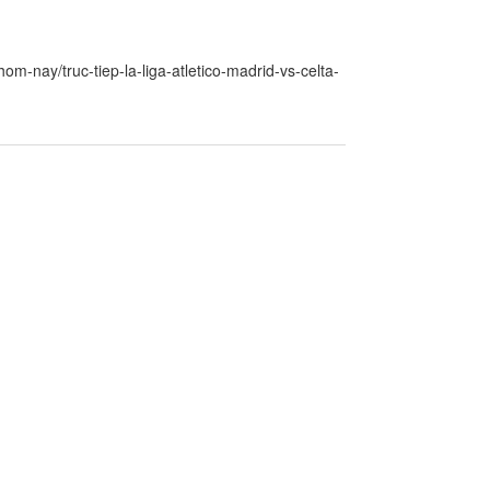
om-nay/truc-tiep-la-liga-atletico-madrid-vs-celta-