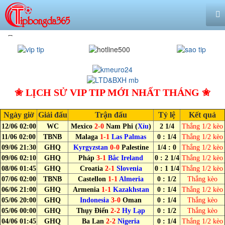
✬ LỊCH SỬ VIP TIP MỚI NHẤT THÁNG ✬
Ngày giờ
Giải đấu
Trận đấu
Tỷ lệ
Kết quả
12/06 02:00
WC
Mexico
2-0
Nam Phi (
Xỉu
)
2 1/4
Thắng 1/2 kèo
11/06 02:00
TBNB
Malaga
1-1
Las Palmas
0 : 1/4
Thắng 1/2 kèo
09/06 21:30
GHQ
Kyrgyzstan
0-0
Palestine
1/4 : 0
Thắng 1/2 kèo
09/06 02:10
GHQ
Pháp
3-1
Bắc Ireland
0 : 2 1/4
Thắng 1/2 kèo
08/06 01:45
GHQ
Croatia
2-1
Slovenia
0 : 1 1/4
Thắng 1/2 kèo
07/06 02:00
TBNB
Castellon
1-1
Almeria
0 : 1/2
Thắng kèo
06/06 21:00
GHQ
Armenia
1-1
Kazakhstan
0 : 1/4
Thắng 1/2 kèo
05/06 20:00
GHQ
Indonesia
3-0
Oman
0 : 1/4
Thắng kèo
05/06 00:00
GHQ
Thụy Điển
2-2
Hy Lạp
0 : 1/2
Thắng kèo
04/06 01:45
GHQ
Ba Lan
2-2
Nigeria
0 : 1/4
Thắng 1/2 kèo