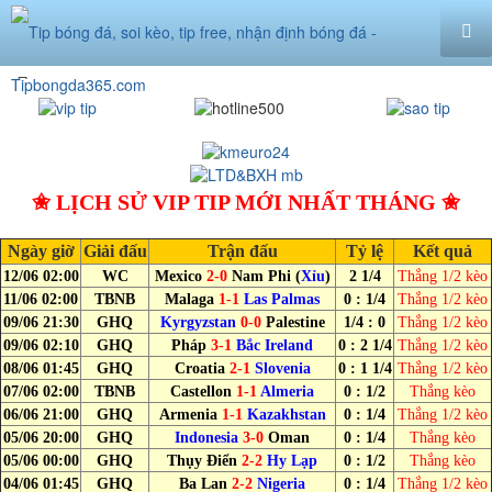
✬ LỊCH SỬ VIP TIP MỚI NHẤT THÁNG ✬
Ngày giờ
Giải đấu
Trận đấu
Tỷ lệ
Kết quả
12/06 02:00
WC
Mexico
2-0
Nam Phi (
Xỉu
)
2 1/4
Thắng 1/2 kèo
11/06 02:00
TBNB
Malaga
1-1
Las Palmas
0 : 1/4
Thắng 1/2 kèo
09/06 21:30
GHQ
Kyrgyzstan
0-0
Palestine
1/4 : 0
Thắng 1/2 kèo
09/06 02:10
GHQ
Pháp
3-1
Bắc Ireland
0 : 2 1/4
Thắng 1/2 kèo
08/06 01:45
GHQ
Croatia
2-1
Slovenia
0 : 1 1/4
Thắng 1/2 kèo
07/06 02:00
TBNB
Castellon
1-1
Almeria
0 : 1/2
Thắng kèo
06/06 21:00
GHQ
Armenia
1-1
Kazakhstan
0 : 1/4
Thắng 1/2 kèo
05/06 20:00
GHQ
Indonesia
3-0
Oman
0 : 1/4
Thắng kèo
05/06 00:00
GHQ
Thụy Điển
2-2
Hy Lạp
0 : 1/2
Thắng kèo
04/06 01:45
GHQ
Ba Lan
2-2
Nigeria
0 : 1/4
Thắng 1/2 kèo