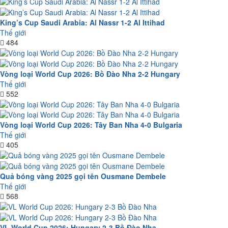
King’s Cup Saudi Arabia: Al Nassr 1-2 Al Ittihad
Thế giới
484
Vòng loại World Cup 2026: Bồ Đào Nha 2-2 Hungary
Thế giới
552
Vòng loại World Cup 2026: Tây Ban Nha 4-0 Bulgaria
Thế giới
405
Quả bóng vàng 2025 gọi tên Ousmane Dembele
Thế giới
568
VL World Cup 2026: Hungary 2-3 Bồ Đào Nha