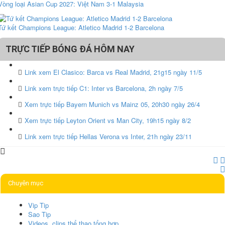
Vòng loại Asian Cup 2027: Việt Nam 3-1 Malaysia
Tứ kết Champions League: Atletico Madrid 1-2 Barcelona
TRỰC TIẾP BÓNG ĐÁ HÔM NAY
Link xem El Clasico: Barca vs Real Madrid, 21g15 ngày 11/5
Link xem trực tiếp C1: Inter vs Barcelona, 2h ngày 7/5
Xem trực tiếp Bayern Munich vs Mainz 05, 20h30 ngày 26/4
Xem trực tiếp Leyton Orient vs Man City, 19h15 ngày 8/2
Link xem trực tiếp Hellas Verona vs Inter, 21h ngày 23/11
Chuyên mục
Vip Tip
Sao Tip
Videos, clips thể thao tổng hợp