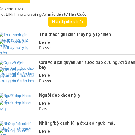
Đã xem:
1020
Hot Bikini nhỏ xíu với người mẫu đến từ Hàn Quốc.
Hiển thị nhiều hơn
Thử thách girl xinh thay nội y lộ thiên
Bên lề
1551
Cựu vô địch quyền Anh tước dao cứu người ở sâ
bay
Bên lề
1558
Người đẹp khoe nội y
Bên lề
851
Những 'bộ cánh' kì lạ ở xứ sở người mẫu
Bên lề