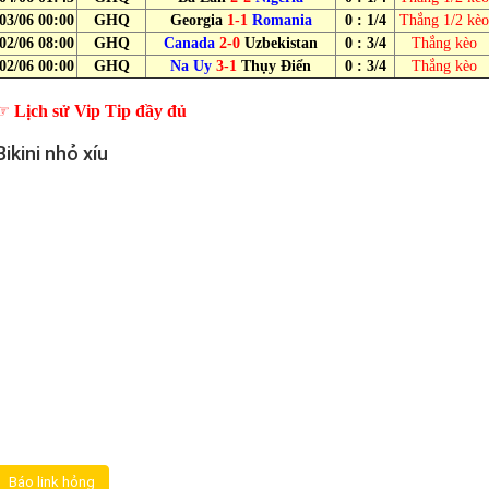
03/06 00:00
GHQ
Georgia
1-1
Romania
0 : 1/4
Thắng 1/2 kèo
02/06 08:00
GHQ
Canada
2-0
Uzbekistan
0 : 3/4
Thắng kèo
02/06 00:00
GHQ
Na Uy
3-1
Thụy Điển
0 : 3/4
Thắng kèo
☞
Lịch sử Vip Tip đầy đủ
Bikini nhỏ xíu
Báo link hỏng