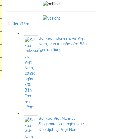
Tin tiêu điểm
Soi kèo Indonesia vs Việt
Nam, 20h30 ngày 3/8: Bản
lĩnh lên tiếng
Soi kèo Việt Nam vs
Singapore, 20h ngày 31/7:
Khó địch lại Việt Nam