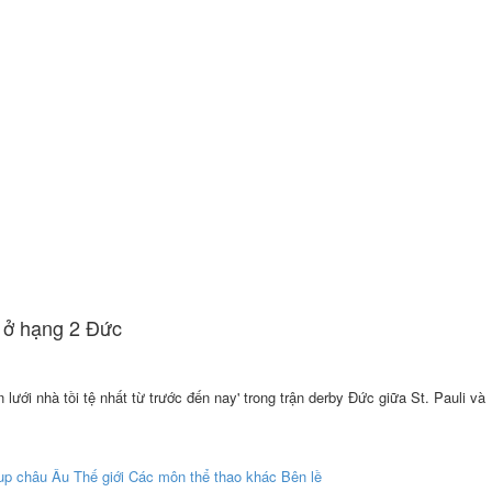
 ở hạng 2 Đức
ưới nhà tồi tệ nhất từ trước đến nay' trong trận derby Đức giữa St. Pauli và
up châu Âu
Thế giới
Các môn thể thao khác
Bên lề