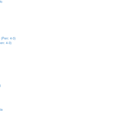
en: 4-3)