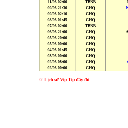
11/06 02:00
TBNB
09/06 21:30
GHQ
K
09/06 02:10
GHQ
08/06 01:45
GHQ
07/06 02:00
TBNB
06/06 21:00
GHQ
A
05/06 20:00
GHQ
05/06 00:00
GHQ
04/06 01:45
GHQ
03/06 00:00
GHQ
02/06 08:00
GHQ
02/06 00:00
GHQ
☞
Lịch sử Vip Tip đầy đủ