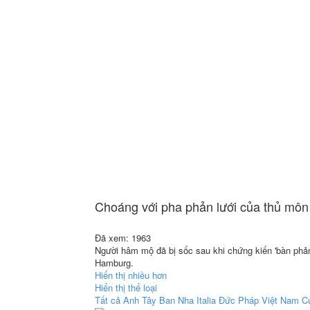
Choáng với pha phản lưới của thủ môn
Đã xem:
1963
Người hâm mộ đã bị sốc sau khi chứng kiến 'bàn phản l
Hamburg.
Hiển thị nhiều hơn
Hiển thị thể loại
Tất cả
Anh
Tây Ban Nha
Italia
Đức
Pháp
Việt Nam
C