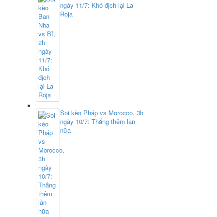
ngày 11/7: Khó địch lại La
Roja
Soi kèo Pháp vs Morocco, 3h
ngày 10/7: Thắng thêm lần
nữa