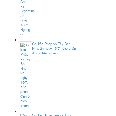
Soi kèo Pháp vs Tây Ban
Nha, 2h ngày 15/7: Khó phân
định ở hiệp chính
Soi kèo Argentina vs Thụy