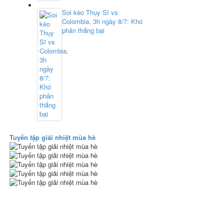
Soi kèo Thụy Sĩ vs
Colombia, 3h ngày 8/7: Khó
phân thắng bại
Tuyển tập giải nhiệt mùa hè