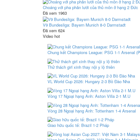
Choáng với pha phản lưới của thủ môn ở hạng 2 Đức
Đã xem
1963
V9 Bundesliga: Bayern Munich 8-0 Darmstadt
Đã xem
624
Video hot
Chung kết Champions League: PSG 1-1 Arsenal (P
Thử thách girl xinh thay nội y lộ thiên
VL World Cup 2026: Hungary 2-3 Bồ Đào Nha
Vòng 17 Ngoại hạng Anh: Aston Villa 2-1 M.U
Vòng 28 Ngoại hạng Anh: Tottenham 1-4 Arsenal
Giao hữu quốc tế: Brazil 1-2 Pháp
Vòng loại Asian Cup 2027: Việt Nam 3-1 Malaysia