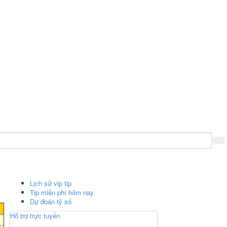
Lịch sử vip tip
Tip miễn phí hôm nay
Dự đoán tỷ số
Hỗ trợ trực tuyến