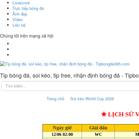
Livescore
Trực tiếp bóng đá
Ảnh đẹp
Video
Liên hệ
Chúng tôi trên mạng xã hội
Tip bóng đá, soi kèo, tip free, nhận định bóng đá - Ti
Trang chủ
Soi kèo World Cup 2026
✬ LỊCH SỬ 
Ngày giờ
Giải đấu
12/06 02:00
WC
M