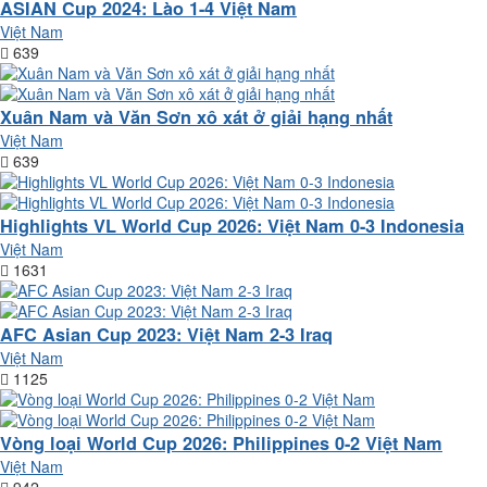
ASIAN Cup 2024: Lào 1-4 Việt Nam
Việt Nam
639
Xuân Nam và Văn Sơn xô xát ở giải hạng nhất
Việt Nam
639
Highlights VL World Cup 2026: Việt Nam 0-3 Indonesia
Việt Nam
1631
AFC Asian Cup 2023: Việt Nam 2-3 Iraq
Việt Nam
1125
Vòng loại World Cup 2026: Philippines 0-2 Việt Nam
Việt Nam
942