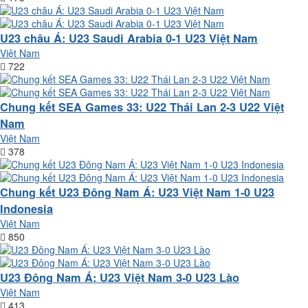
U23 châu Á: U23 Saudi Arabia 0-1 U23 Việt Nam
Việt Nam
722
Chung kết SEA Games 33: U22 Thái Lan 2-3 U22 Việt
Nam
Việt Nam
378
Chung kết U23 Đông Nam Á: U23 Việt Nam 1-0 U23
Indonesia
Việt Nam
850
U23 Đông Nam Á: U23 Việt Nam 3-0 U23 Lào
Việt Nam
413