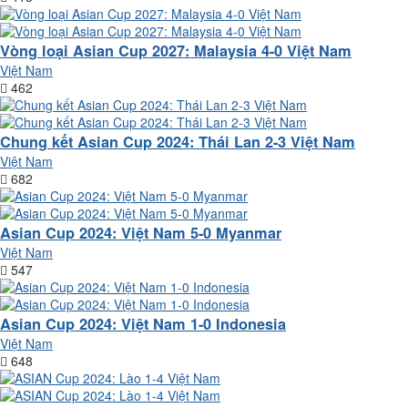
Vòng loại Asian Cup 2027: Malaysia 4-0 Việt Nam
Việt Nam
462
Chung kết Asian Cup 2024: Thái Lan 2-3 Việt Nam
Việt Nam
682
Asian Cup 2024: Việt Nam 5-0 Myanmar
Việt Nam
547
Asian Cup 2024: Việt Nam 1-0 Indonesia
Việt Nam
648