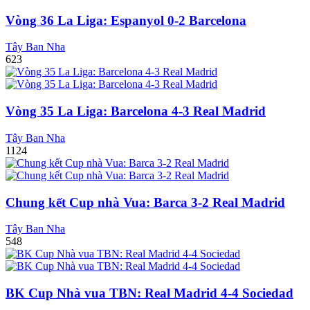
Vòng 36 La Liga: Espanyol 0-2 Barcelona
Tây Ban Nha
623
Vòng 35 La Liga: Barcelona 4-3 Real Madrid
Tây Ban Nha
1124
Chung kết Cup nhà Vua: Barca 3-2 Real Madrid
Tây Ban Nha
548
BK Cup Nhà vua TBN: Real Madrid 4-4 Sociedad