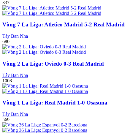
337
Vòng 7 La Liga: Atletico Madrid 5-2 Real Madrid
Tây Ban Nha
680
Vòng 2 La Liga: Oviedo 0-3 Real Madrid
Tây Ban Nha
1008
Vòng 1 La Liga: Real Madrid 1-0 Osasuna
Tây Ban Nha
569