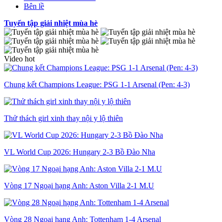
Bên lề
Tuyển tập giải nhiệt mùa hè
Video hot
Chung kết Champions League: PSG 1-1 Arsenal (Pen: 4-3)
Thử thách girl xinh thay nội y lộ thiên
VL World Cup 2026: Hungary 2-3 Bồ Đào Nha
Vòng 17 Ngoại hạng Anh: Aston Villa 2-1 M.U
Vòng 28 Ngoại hạng Anh: Tottenham 1-4 Arsenal