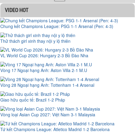
VIDEO HOT
Chung kết Champions League: PSG 1-1 Arsenal (Pen: 4-3)
Thử thách girl xinh thay nội y lộ thiên
VL World Cup 2026: Hungary 2-3 Bồ Đào Nha
Vòng 17 Ngoại hạng Anh: Aston Villa 2-1 M.U
Vòng 28 Ngoại hạng Anh: Tottenham 1-4 Arsenal
Giao hữu quốc tế: Brazil 1-2 Pháp
Vòng loại Asian Cup 2027: Việt Nam 3-1 Malaysia
Tứ kết Champions League: Atletico Madrid 1-2 Barcelona