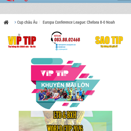
Cup châu Âu
Europa Conference League: Chelsea 8-0 Noah