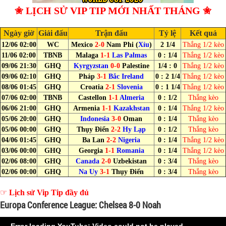
✬ LỊCH SỬ VIP TIP MỚI NHẤT THÁNG ✬
Ngày giờ
Giải đấu
Trận đấu
Tỷ lệ
Kết quả
12/06 02:00
WC
Mexico
2-0
Nam Phi (
Xỉu
)
2 1/4
Thắng 1/2 kèo
11/06 02:00
TBNB
Malaga
1-1
Las Palmas
0 : 1/4
Thắng 1/2 kèo
09/06 21:30
GHQ
Kyrgyzstan
0-0
Palestine
1/4 : 0
Thắng 1/2 kèo
09/06 02:10
GHQ
Pháp
3-1
Bắc Ireland
0 : 2 1/4
Thắng 1/2 kèo
08/06 01:45
GHQ
Croatia
2-1
Slovenia
0 : 1 1/4
Thắng 1/2 kèo
07/06 02:00
TBNB
Castellon
1-1
Almeria
0 : 1/2
Thắng kèo
06/06 21:00
GHQ
Armenia
1-1
Kazakhstan
0 : 1/4
Thắng 1/2 kèo
05/06 20:00
GHQ
Indonesia
3-0
Oman
0 : 1/4
Thắng kèo
05/06 00:00
GHQ
Thụy Điển
2-2
Hy Lạp
0 : 1/2
Thắng kèo
04/06 01:45
GHQ
Ba Lan
2-2
Nigeria
0 : 1/4
Thắng 1/2 kèo
03/06 00:00
GHQ
Georgia
1-1
Romania
0 : 1/4
Thắng 1/2 kèo
02/06 08:00
GHQ
Canada
2-0
Uzbekistan
0 : 3/4
Thắng kèo
02/06 00:00
GHQ
Na Uy
3-1
Thụy Điển
0 : 3/4
Thắng kèo
☞
Lịch sử Vip Tip đầy đủ
Europa Conference League: Chelsea 8-0 Noah
Error loading YouTube: Video could not be played