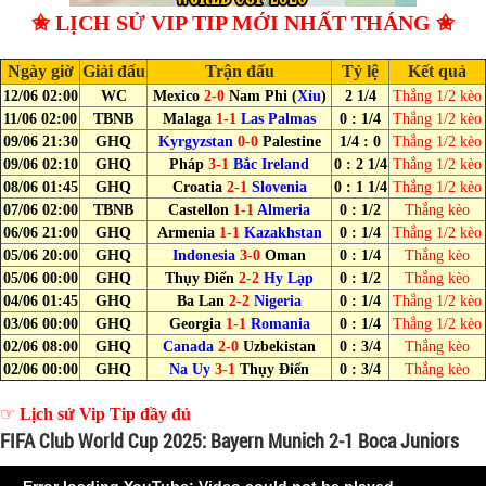
✬ LỊCH SỬ VIP TIP MỚI NHẤT THÁNG ✬
Ngày giờ
Giải đấu
Trận đấu
Tỷ lệ
Kết quả
12/06 02:00
WC
Mexico
2-0
Nam Phi (
Xỉu
)
2 1/4
Thắng 1/2 kèo
11/06 02:00
TBNB
Malaga
1-1
Las Palmas
0 : 1/4
Thắng 1/2 kèo
09/06 21:30
GHQ
Kyrgyzstan
0-0
Palestine
1/4 : 0
Thắng 1/2 kèo
09/06 02:10
GHQ
Pháp
3-1
Bắc Ireland
0 : 2 1/4
Thắng 1/2 kèo
08/06 01:45
GHQ
Croatia
2-1
Slovenia
0 : 1 1/4
Thắng 1/2 kèo
07/06 02:00
TBNB
Castellon
1-1
Almeria
0 : 1/2
Thắng kèo
06/06 21:00
GHQ
Armenia
1-1
Kazakhstan
0 : 1/4
Thắng 1/2 kèo
05/06 20:00
GHQ
Indonesia
3-0
Oman
0 : 1/4
Thắng kèo
05/06 00:00
GHQ
Thụy Điển
2-2
Hy Lạp
0 : 1/2
Thắng kèo
04/06 01:45
GHQ
Ba Lan
2-2
Nigeria
0 : 1/4
Thắng 1/2 kèo
03/06 00:00
GHQ
Georgia
1-1
Romania
0 : 1/4
Thắng 1/2 kèo
02/06 08:00
GHQ
Canada
2-0
Uzbekistan
0 : 3/4
Thắng kèo
02/06 00:00
GHQ
Na Uy
3-1
Thụy Điển
0 : 3/4
Thắng kèo
☞
Lịch sử Vip Tip đầy đủ
FIFA Club World Cup 2025: Bayern Munich 2-1 Boca Juniors
Error loading YouTube: Video could not be played