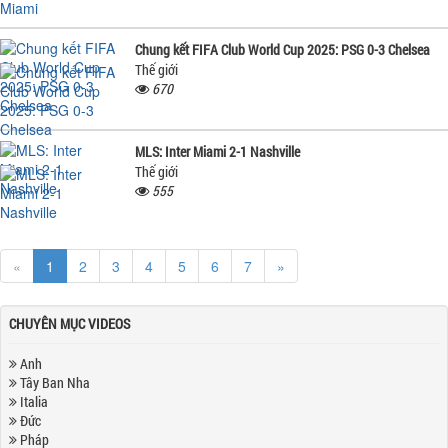
Chung kết FIFA Club World Cup 2025: PSG 0-3 Chelsea
Thế giới
670
MLS: Inter Miami 2-1 Nashville
Thế giới
555
«
1
2
3
4
5
6
7
»
CHUYÊN MỤC VIDEOS
Anh
Tây Ban Nha
Italia
Đức
Pháp