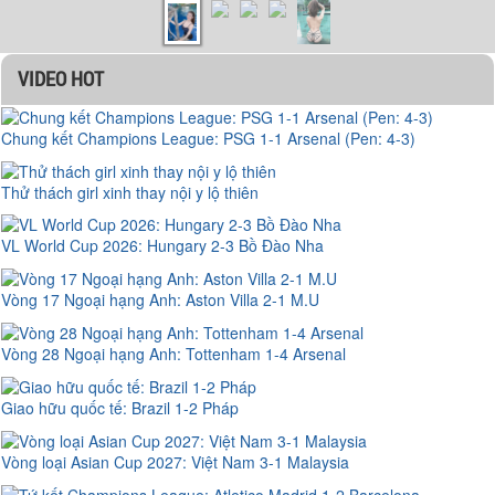
VIDEO HOT
Chung kết Champions League: PSG 1-1 Arsenal (Pen: 4-3)
Thử thách girl xinh thay nội y lộ thiên
VL World Cup 2026: Hungary 2-3 Bồ Đào Nha
Vòng 17 Ngoại hạng Anh: Aston Villa 2-1 M.U
Vòng 28 Ngoại hạng Anh: Tottenham 1-4 Arsenal
Giao hữu quốc tế: Brazil 1-2 Pháp
Vòng loại Asian Cup 2027: Việt Nam 3-1 Malaysia