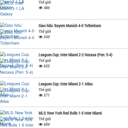
Thế giới
486
Giao hữu: Bayern Munich 4-0 Tottenham
Thế giới
549
Leagues Cup: Inter Miami 2-2 Necaxa (Pen: 5-4)
Thế giới
655
Leagues Cup: Inter Miami 2-1 Atlas
Thế giới
571
MLS: New York Red Bulls 1-5 Inter Miami
Thế giới
684