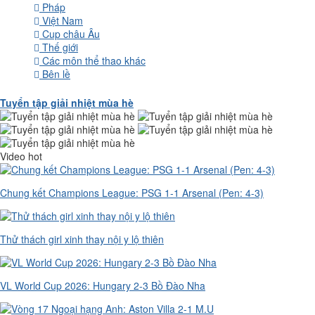
Pháp
Việt Nam
Cup châu Âu
Thế giới
Các môn thể thao khác
Bên lề
Tuyển tập giải nhiệt mùa hè
Video hot
Chung kết Champions League: PSG 1-1 Arsenal (Pen: 4-3)
Thử thách girl xinh thay nội y lộ thiên
VL World Cup 2026: Hungary 2-3 Bồ Đào Nha