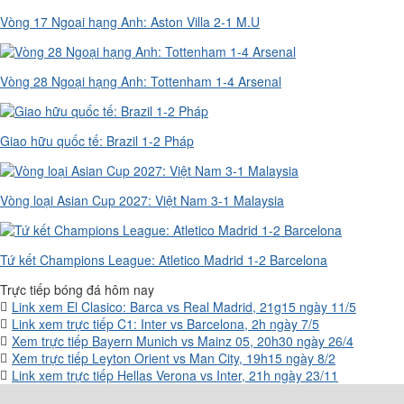
Vòng 17 Ngoại hạng Anh: Aston Villa 2-1 M.U
Vòng 28 Ngoại hạng Anh: Tottenham 1-4 Arsenal
Giao hữu quốc tế: Brazil 1-2 Pháp
Vòng loại Asian Cup 2027: Việt Nam 3-1 Malaysia
Tứ kết Champions League: Atletico Madrid 1-2 Barcelona
Trực tiếp bóng đá hôm nay
Link xem El Clasico: Barca vs Real Madrid, 21g15 ngày 11/5
Link xem trực tiếp C1: Inter vs Barcelona, 2h ngày 7/5
Xem trực tiếp Bayern Munich vs Mainz 05, 20h30 ngày 26/4
Xem trực tiếp Leyton Orient vs Man City, 19h15 ngày 8/2
Link xem trực tiếp Hellas Verona vs Inter, 21h ngày 23/11