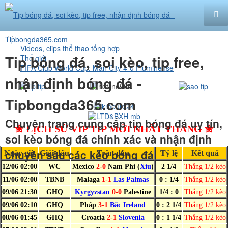
Videos, clips thể thao tổng hợp
Trang
Tip bóng đá, soi kèo, tip free,
Thế giới
FIFA Club World Cup: Man City 4-0 Fluminense
chủ
nhận định bóng đá -
Tipbongda365.com
Chuyên trang cung cấp tip bóng đá uy tín,
✬ LỊCH SỬ VIP TIP MỚI NHẤT THÁNG ✬
soi kèo bóng đá chính xác và nhận định
chuyên sâu các kèo bóng đá
Ngày giờ
Giải đấu
Trận đấu
Tỷ lệ
Kết quả
12/06 02:00
WC
Mexico
2-0
Nam Phi (
Xỉu
)
2 1/4
Thắng 1/2 kèo
11/06 02:00
TBNB
Malaga
1-1
Las Palmas
0 : 1/4
Thắng 1/2 kèo
09/06 21:30
GHQ
Kyrgyzstan
0-0
Palestine
1/4 : 0
Thắng 1/2 kèo
09/06 02:10
GHQ
Pháp
3-1
Bắc Ireland
0 : 2 1/4
Thắng 1/2 kèo
08/06 01:45
GHQ
Croatia
2-1
Slovenia
0 : 1 1/4
Thắng 1/2 kèo