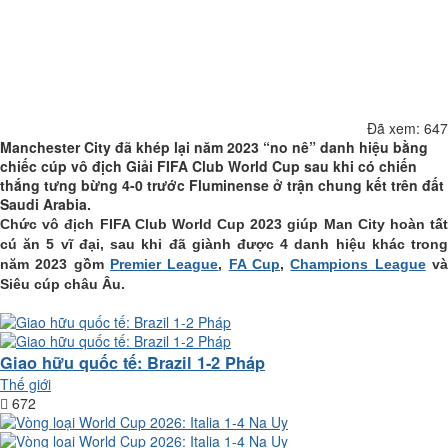
Báo link hỏng
Đã xem:
647
Manchester City đã khép lại năm 2023 “no nê” danh hiệu bằng
chiếc cúp vô địch Giải FIFA Club World Cup sau khi có chiến
thắng tưng bừng 4-0 trước Fluminense ở trận chung kết trên đất
Saudi Arabia.
Chức vô địch FIFA Club World Cup 2023 giúp Man City hoàn tất
cú ăn 5 vĩ đại, sau khi đã giành được 4 danh hiệu khác trong
năm 2023 gồm
Premier League
,
FA Cup
,
Champions League
v
Siêu cúp châu Âu.
Hiển thị nhiều hơn
Giao hữu quốc tế: Brazil 1-2 Pháp
Thế giới
672