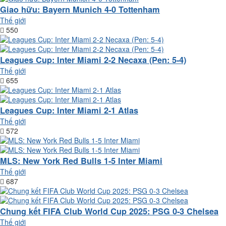
Giao hữu: Bayern Munich 4-0 Tottenham
Thế giới
550
Leagues Cup: Inter Miami 2-2 Necaxa (Pen: 5-4)
Thế giới
655
Leagues Cup: Inter Miami 2-1 Atlas
Thế giới
572
MLS: New York Red Bulls 1-5 Inter Miami
Thế giới
687
Chung kết FIFA Club World Cup 2025: PSG 0-3 Chelsea
Thế giới