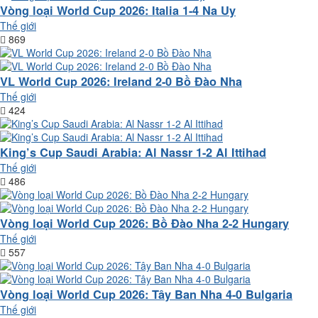
Vòng loại World Cup 2026: Italia 1-4 Na Uy
Thế giới
869
VL World Cup 2026: Ireland 2-0 Bồ Đào Nha
Thế giới
424
King’s Cup Saudi Arabia: Al Nassr 1-2 Al Ittihad
Thế giới
486
Vòng loại World Cup 2026: Bồ Đào Nha 2-2 Hungary
Thế giới
557
Vòng loại World Cup 2026: Tây Ban Nha 4-0 Bulgaria
Thế giới