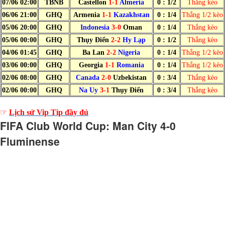
07/06 02:00
TBNB
Castellon
1-1
Almeria
0 : 1/2
Thắng kèo
06/06 21:00
GHQ
Armenia
1-1
Kazakhstan
0 : 1/4
Thắng 1/2 kèo
05/06 20:00
GHQ
Indonesia
3-0
Oman
0 : 1/4
Thắng kèo
05/06 00:00
GHQ
Thụy Điển
2-2
Hy Lạp
0 : 1/2
Thắng kèo
04/06 01:45
GHQ
Ba Lan
2-2
Nigeria
0 : 1/4
Thắng 1/2 kèo
03/06 00:00
GHQ
Georgia
1-1
Romania
0 : 1/4
Thắng 1/2 kèo
02/06 08:00
GHQ
Canada
2-0
Uzbekistan
0 : 3/4
Thắng kèo
02/06 00:00
GHQ
Na Uy
3-1
Thụy Điển
0 : 3/4
Thắng kèo
☞
Lịch sử Vip Tip đầy đủ
FIFA Club World Cup: Man City 4-0
Fluminense