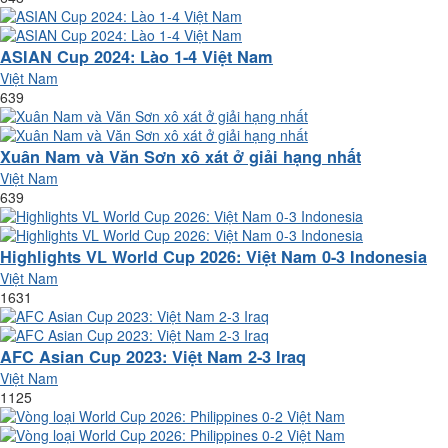
ASIAN Cup 2024: Lào 1-4 Việt Nam
Việt Nam
639
Xuân Nam và Văn Sơn xô xát ở giải hạng nhất
Việt Nam
639
Highlights VL World Cup 2026: Việt Nam 0-3 Indonesia
Việt Nam
1631
AFC Asian Cup 2023: Việt Nam 2-3 Iraq
Việt Nam
1125