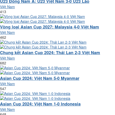
U23 Đông Nam Á: U23 Việt Nam 3-0 U23 Lào
Việt Nam
413
Vòng loại Asian Cup 2027: Malaysia 4-0 Việt Nam
Việt Nam
462
Chung kết Asian Cup 2024: Thái Lan 2-3 Việt Nam
Việt Nam
682
Asian Cup 2024: Việt Nam 5-0 Myanmar
Việt Nam
547
Asian Cup 2024: Việt Nam 1-0 Indonesia
Việt Nam
648