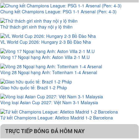
Chung kết Champions League: PSG 1-1 Arsenal (Pen: 4-3)
Thử thách girl xinh thay nội y lộ thiên
VL World Cup 2026: Hungary 2-3 Bồ Đào Nha
Vòng 17 Ngoại hạng Anh: Aston Villa 2-1 M.U
Vòng 28 Ngoại hạng Anh: Tottenham 1-4 Arsenal
Giao hữu quốc tế: Brazil 1-2 Pháp
Vòng loại Asian Cup 2027: Việt Nam 3-1 Malaysia
Tứ kết Champions League: Atletico Madrid 1-2 Barcelona
TRỰC TIẾP BÓNG ĐÁ HÔM NAY