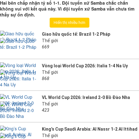
Hai bên chấp nhận tỷ số 1-1. Đội tuyển xứ Samba chắc chắn
không vui với kết quả này. Vì đội tuyển xứ Samba vẫn chưa tìm
thấy sự ổn định.
Hiển thị nhiều hơn
Giao hữu quốc tế: Brazil 1-2 Pháp
Thế giới
669
Vòng loại World Cup 2026: Italia 1-4 Na Uy
Thế giới
868
VL World Cup 2026: Ireland 2-0 Bồ Đào Nha
Thế giới
423
King’s Cup Saudi Arabia: Al Nassr 1-2 Al Ittihad
Thế giới