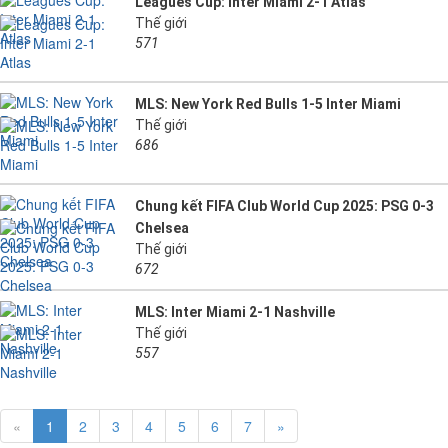
Leagues Cup: Inter Miami 2-1 Atlas
Thế giới
571
MLS: New York Red Bulls 1-5 Inter Miami
Thế giới
686
Chung kết FIFA Club World Cup 2025: PSG 0-3
Chelsea
Thế giới
672
MLS: Inter Miami 2-1 Nashville
Thế giới
557
«
1
2
3
4
5
6
7
»