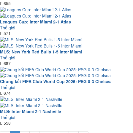
655
Leagues Cup: Inter Miami 2-1 Atlas
Thế giới
571
MLS: New York Red Bulls 1-5 Inter Miami
Thế giới
687
Chung kết FIFA Club World Cup 2025: PSG 0-3 Chelsea
Thế giới
674
MLS: Inter Miami 2-1 Nashville
Thế giới
558