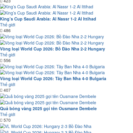
423
King’s Cup Saudi Arabia: Al Nassr 1-2 Al Ittihad
Thế giới
486
Vòng loại World Cup 2026: Bồ Đào Nha 2-2 Hungary
Thế giới
556
Vòng loại World Cup 2026: Tây Ban Nha 4-0 Bulgaria
Thế giới
407
Quả bóng vàng 2025 gọi tên Ousmane Dembele
Thế giới
570