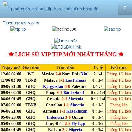
✬ LỊCH SỬ VIP TIP MỚI NHẤT THÁNG ✬
Ngày giờ
Giải đấu
Trận đấu
Tỷ lệ
Kết quả
12/06 02:00
WC
Mexico
2-0
Nam Phi (
Xỉu
)
2 1/4
Thắng 1/2 kèo
11/06 02:00
TBNB
Malaga
1-1
Las Palmas
0 : 1/4
Thắng 1/2 kèo
09/06 21:30
GHQ
Kyrgyzstan
0-0
Palestine
1/4 : 0
Thắng 1/2 kèo
09/06 02:10
GHQ
Pháp
3-1
Bắc Ireland
0 : 2 1/4
Thắng 1/2 kèo
08/06 01:45
GHQ
Croatia
2-1
Slovenia
0 : 1 1/4
Thắng 1/2 kèo
07/06 02:00
TBNB
Castellon
1-1
Almeria
0 : 1/2
Thắng kèo
06/06 21:00
GHQ
Armenia
1-1
Kazakhstan
0 : 1/4
Thắng 1/2 kèo
05/06 20:00
GHQ
Indonesia
3-0
Oman
0 : 1/4
Thắng kèo
05/06 00:00
GHQ
Thụy Điển
2-2
Hy Lạp
0 : 1/2
Thắng kèo
04/06 01:45
GHQ
Ba Lan
2-2
Nigeria
0 : 1/4
Thắng 1/2 kèo