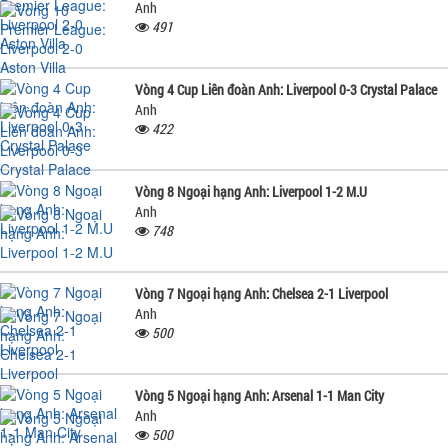
Anh
491
Vòng 4 Cup Liên đoàn Anh: Liverpool 0-3 Crystal Palace
Anh
422
Vòng 8 Ngoại hạng Anh: Liverpool 1-2 M.U
Anh
748
Vòng 7 Ngoại hạng Anh: Chelsea 2-1 Liverpool
Anh
500
Vòng 5 Ngoại hạng Anh: Arsenal 1-1 Man City
Anh
500