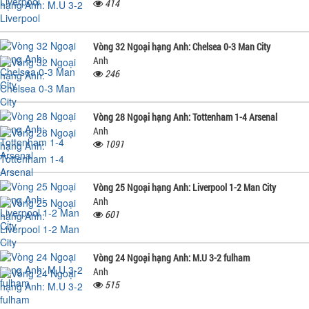
414
Vòng 32 Ngoại hạng Anh: Chelsea 0-3 Man City
Anh
246
Vòng 28 Ngoại hạng Anh: Tottenham 1-4 Arsenal
Anh
1091
Vòng 25 Ngoại hạng Anh: Liverpool 1-2 Man City
Anh
601
Vòng 24 Ngoại hạng Anh: M.U 3-2 fulham
Anh
515