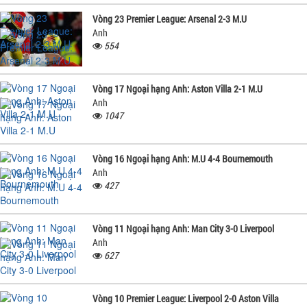
Vòng 23 Premier League: Arsenal 2-3 M.U
Anh
554
Vòng 17 Ngoại hạng Anh: Aston Villa 2-1 M.U
Anh
1047
Vòng 16 Ngoại hạng Anh: M.U 4-4 Bournemouth
Anh
427
Vòng 11 Ngoại hạng Anh: Man City 3-0 Liverpool
Anh
627
Vòng 10 Premier League: Liverpool 2-0 Aston Villa