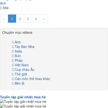
Anh
554
«
1
2
3
4
»
Chuyên mục videos
Anh
Tây Ban Nha
Italia
Đức
Pháp
Việt Nam
Cup châu Âu
Thế giới
Các môn thể thao khác
Bên lề
Tuyển tập giải nhiệt mùa hè