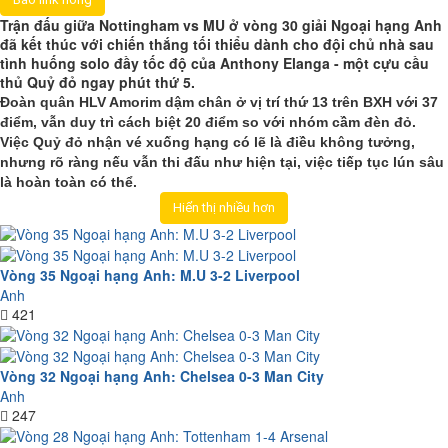
Trận đấu giữa Nottingham vs MU ở vòng 30 giải Ngoại hạng Anh
đã kết thúc với chiến thắng tối thiểu dành cho đội chủ nhà sau
tình huống solo đầy tốc độ của Anthony Elanga - một cựu cầu
thủ Quỷ đỏ ngay phút thứ 5.
Đoàn quân HLV Amorim dậm chân ở vị trí thứ 13 trên BXH với 37
điểm, vẫn duy trì cách biệt 20 điểm so với nhóm cầm đèn đỏ.
Việc Quỷ đỏ nhận vé xuống hạng có lẽ là điều không tưởng,
nhưng rõ ràng nếu vẫn thi đấu như hiện tại, việc tiếp tục lún sâu
là hoàn toàn có thể.
Hiển thị nhiều hơn
Vòng 35 Ngoại hạng Anh: M.U 3-2 Liverpool
Anh
421
Vòng 32 Ngoại hạng Anh: Chelsea 0-3 Man City
Anh
247