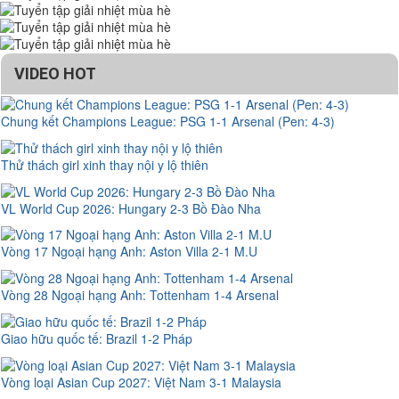
VIDEO HOT
Chung kết Champions League: PSG 1-1 Arsenal (Pen: 4-3)
Thử thách girl xinh thay nội y lộ thiên
VL World Cup 2026: Hungary 2-3 Bồ Đào Nha
Vòng 17 Ngoại hạng Anh: Aston Villa 2-1 M.U
Vòng 28 Ngoại hạng Anh: Tottenham 1-4 Arsenal
Giao hữu quốc tế: Brazil 1-2 Pháp
Vòng loại Asian Cup 2027: Việt Nam 3-1 Malaysia