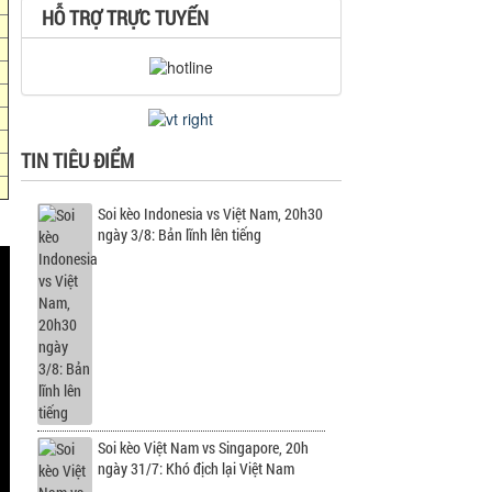
HỖ TRỢ TRỰC TUYẾN
TIN TIÊU ĐIỂM
Soi kèo Indonesia vs Việt Nam, 20h30
ngày 3/8: Bản lĩnh lên tiếng
Soi kèo Việt Nam vs Singapore, 20h
ngày 31/7: Khó địch lại Việt Nam