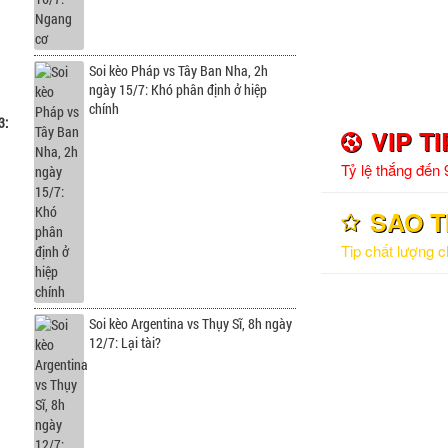
Soi kèo Pháp vs Tây Ban Nha, 2h
ngày 15/7: Khó phân định ở hiệp
chính
3:
VIP TI
Tỷ lệ thắng đến
SAO T
Tip chất lượng c
Soi kèo Argentina vs Thụy Sĩ, 8h ngày
12/7: Lại tài?