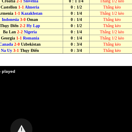
Croatia
2-1
Slovenia
0 : 1 1/4
Thắng 1/2 kèo
Castellon
1-1
Almeria
0 : 1/2
Thắng kèo
rmenia
1-1
Kazakhstan
0 : 1/4
Thắng 1/2 kèo
Indonesia
3-0
Oman
0 : 1/4
Thắng kèo
Thụy Điển
2-2
Hy Lạp
0 : 1/2
Thắng kèo
Ba Lan
2-2
Nigeria
0 : 1/4
Thắng 1/2 kèo
Georgia
1-1
Romania
0 : 1/4
Thắng 1/2 kèo
Canada
2-0
Uzbekistan
0 : 3/4
Thắng kèo
Na Uy
3-1
Thụy Điển
0 : 3/4
Thắng kèo
e played