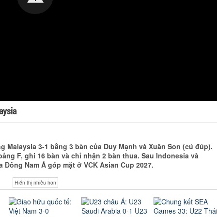
aysia
ng Malaysia 3-1 bằng 3 bàn của Duy Mạnh và Xuân Son (cú đúp).
bảng F, ghi 16 bàn và chỉ nhận 2 bàn thua. Sau Indonesia và
 của Đông Nam Á góp mặt ở VCK Asian Cup 2027.
Hiển thị nhiều hơn