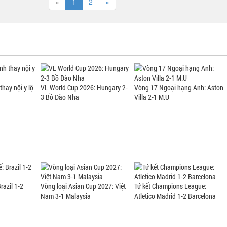
«
1
2
»
thay nội y lộ
VL World Cup 2026: Hungary 2-
Vòng 17 Ngoại hạng Anh: Aston
3 Bồ Đào Nha
Villa 2-1 M.U
razil 1-2
Vòng loại Asian Cup 2027: Việt
Tứ kết Champions League:
Nam 3-1 Malaysia
Atletico Madrid 1-2 Barcelona