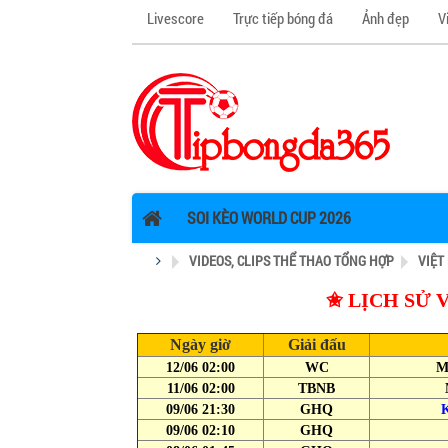
Livescore
Trực tiếp bóng đá
Ảnh đẹp
V
SOI KÈO WORLD CUP 2026
VIDEOS, CLIPS THỂ THAO TỔNG HỢP
VIỆT
✬ LỊCH SỬ 
Ngày giờ
Giải đấu
12/06 02:00
WC
M
11/06 02:00
TBNB
09/06 21:30
GHQ
K
09/06 02:10
GHQ