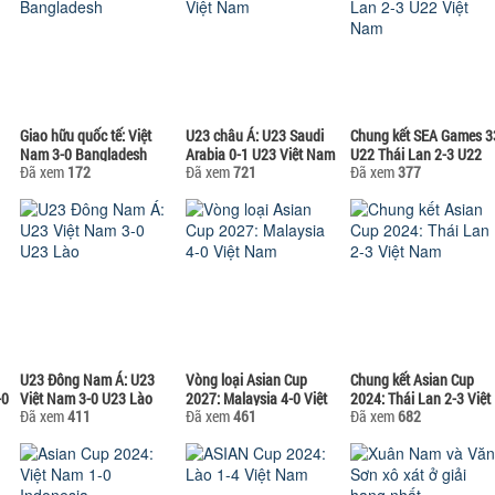
Giao hữu quốc tế: Việt
U23 châu Á: U23 Saudi
Chung kết SEA Games 3
Nam 3-0 Bangladesh
Arabia 0-1 U23 Việt Nam
U22 Thái Lan 2-3 U22
Đã xem
172
Đã xem
721
Đã xem
377
Việt Nam
U23 Đông Nam Á: U23
Vòng loại Asian Cup
Chung kết Asian Cup
-0
Việt Nam 3-0 U23 Lào
2027: Malaysia 4-0 Việt
2024: Thái Lan 2-3 Việt
Đã xem
411
Đã xem
461
Đã xem
682
Nam
Nam