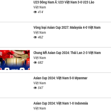
U23 Đông Nam Á: U23 Việt Nam 3-0 U23 Lào
Việt Nam
414
Vòng loại Asian Cup 2027: Malaysia 4-0 Việt Nam
Việt Nam
462
Chung kết Asian Cup 2024: Thái Lan 2-3 Việt Nam
Việt Nam
682
Asian Cup 2024: Việt Nam 5-0 Myanmar
Việt Nam
547
Asian Cup 2024: Việt Nam 1-0 Indonesia
Việt Nam