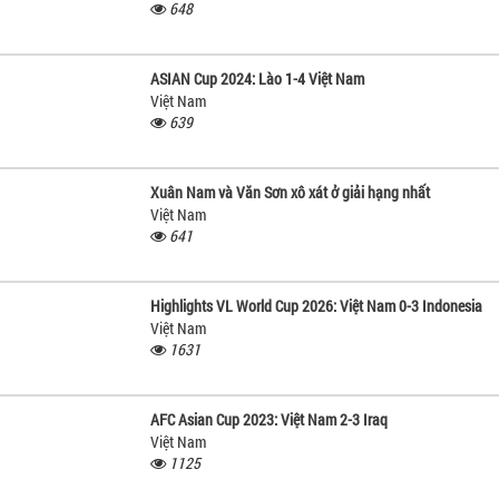
648
ASIAN Cup 2024: Lào 1-4 Việt Nam
Việt Nam
639
Xuân Nam và Văn Sơn xô xát ở giải hạng nhất
Việt Nam
641
Highlights VL World Cup 2026: Việt Nam 0-3 Indonesia
Việt Nam
1631
AFC Asian Cup 2023: Việt Nam 2-3 Iraq
Việt Nam
1125