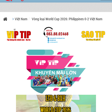
Việt Nam
Vòng loại World Cup 2026: Philippines 0-2 Việt Nam