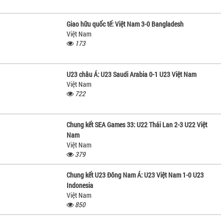
Giao hữu quốc tế: Việt Nam 3-0 Bangladesh
Việt Nam
173
U23 châu Á: U23 Saudi Arabia 0-1 U23 Việt Nam
Việt Nam
722
Chung kết SEA Games 33: U22 Thái Lan 2-3 U22 Việt
Nam
Việt Nam
379
Chung kết U23 Đông Nam Á: U23 Việt Nam 1-0 U23
Indonesia
Việt Nam
850