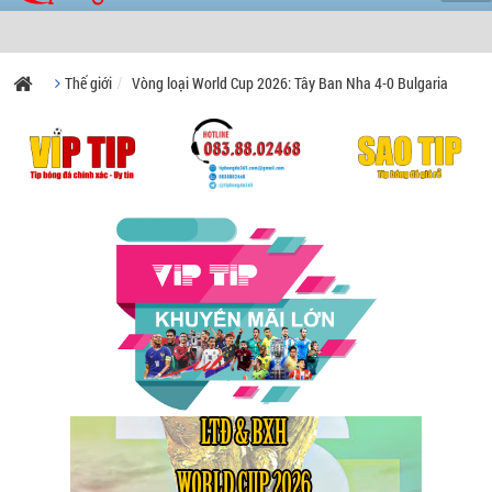
Thế giới
Vòng loại World Cup 2026: Tây Ban Nha 4-0 Bulgaria