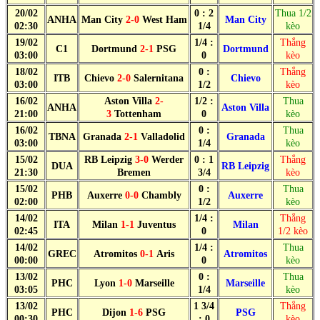
20/02
0 : 2
Thua 1/2
ANHA
Man City
2-0
West Ham
Man City
02:30
1/4
kèo
19/02
1/4 :
Thắng
C1
Dortmund
2-1
PSG
Dortmund
03:00
0
kèo
18/02
0 :
Thắng
ITB
Chievo
2-0
Salernitana
Chievo
03:00
1/2
kèo
16/02
Aston Villa
2-
1/2 :
Thua
ANHA
Aston Villa
21:00
3
Tottenham
0
kèo
16/02
0 :
Thua
TBNA
Granada
2-1
Valladolid
Granada
03:00
1/4
kèo
15/02
RB Leipzig
3-0
Werder
0 : 1
Thắng
DUA
RB Leipzig
21:30
Bremen
3/4
kèo
15/02
0 :
Thua
PHB
Auxerre
0-0
Chambly
Auxerre
02:00
1/2
kèo
14/02
1/4 :
Thắng
ITA
Milan
1-1
Juventus
Milan
02:45
0
1/2 kèo
14/02
1/4 :
Thua
GREC
Atromitos
0-1
Aris
Atromitos
00:00
0
kèo
13/02
0 :
Thua
PHC
Lyon
1-0
Marseille
Marseille
03:05
1/4
kèo
13/02
1 3/4
Thắng
PHC
Dijon
1-6
PSG
PSG
00:30
: 0
kèo