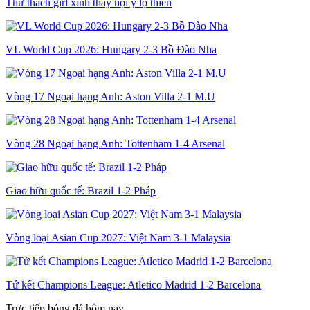
Thử thách girl xinh thay nội y lộ thiên
VL World Cup 2026: Hungary 2-3 Bồ Đào Nha
Vòng 17 Ngoại hạng Anh: Aston Villa 2-1 M.U
Vòng 28 Ngoại hạng Anh: Tottenham 1-4 Arsenal
Giao hữu quốc tế: Brazil 1-2 Pháp
Vòng loại Asian Cup 2027: Việt Nam 3-1 Malaysia
Tứ kết Champions League: Atletico Madrid 1-2 Barcelona
Trực tiếp bóng đá hôm nay