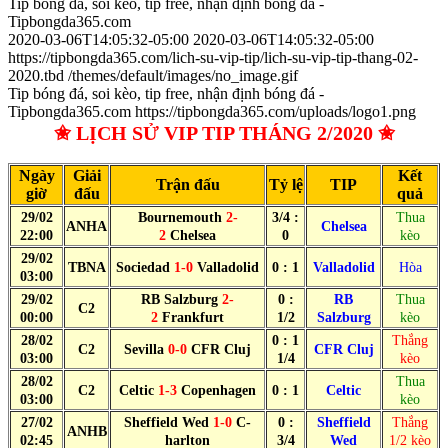
Tip bóng đá, soi kèo, tip free, nhận định bóng đá -
Tipbongda365.com
2020-03-06T14:05:32-05:00
2020-03-06T14:05:32-05:00
https://tipbongda365.com/lich-su-vip-tip/lich-su-vip-tip-thang-02-
2020.tbd
/themes/default/images/no_image.gif
Tip bóng đá, soi kèo, tip free, nhận định bóng đá -
Tipbongda365.com
https://tipbongda365.com/uploads/logo1.png
✬ LỊCH SỬ VIP TIP THÁNG 2/2020 ✬
Ngày
Giải
Kết
Trận đấu
Tỷ lệ
TIP
giờ
đấu
quả
29/02
Bournemouth
2-
3/4 :
Thua
ANHA
Chelsea
22:00
2
Chelsea
0
kèo
29/02
TBNA
Sociedad
1-0
Valladolid
0 : 1
Valladolid
Hòa
03:00
29/02
RB Salzburg
2-
0 :
RB
Thua
C2
00:00
2
Frankfurt
1/2
Salzburg
kèo
28/02
0 : 1
Thắng
C2
Sevilla
0-0
CFR Cluj
CFR Cluj
03:00
1/4
kèo
28/02
Thua
C2
Celtic
1-3
Copenhagen
0 : 1
Celtic
03:00
kèo
27/02
Sheffield Wed
1-0
C-
0 :
Sheffield
Thắng
ANHB
02:45
harlton
3/4
Wed
1/2 kèo