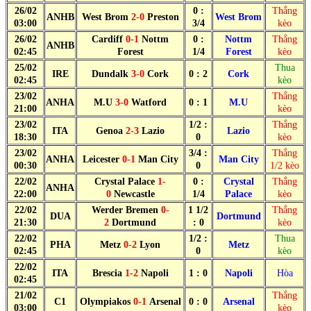
26/02
0 :
Thắng
ANHB
West Brom
2-0
Preston
West Brom
03:00
3/4
kèo
26/02
Cardiff
0-1
Nottm
0 :
Nottm
Thắng
ANHB
02:45
Forest
1/4
Forest
kèo
25/02
Thua
IRE
Dundalk
3-0
Cork
0 : 2
Cork
02:45
kèo
23/02
Thắng
ANHA
M.U
3-0
Watford
0 : 1
M.U
21:00
kèo
23/02
1/2 :
Thắng
ITA
Genoa
2-3
Lazio
Lazio
18:30
0
kèo
23/02
3/4 :
Thắng
ANHA
Leicester
0-1
Man City
Man City
00:30
0
1/2 kèo
22/02
Crystal Palace
1-
0 :
Crystal
Thắng
ANHA
22:00
0
Newcastle
1/4
Palace
kèo
22/02
Werder Bremen
0-
1 1/2
Thắng
DUA
Dortmund
21:30
2
Dortmund
: 0
kèo
22/02
1/2 :
Thua
PHA
Metz
0-2
Lyon
Metz
02:45
0
kèo
22/02
ITA
Brescia
1-2
Napoli
1 : 0
Napoli
Hòa
02:45
21/02
Thắng
C1
Olympiakos
0-1
Arsenal
0 : 0
Arsenal
03:00
kèo