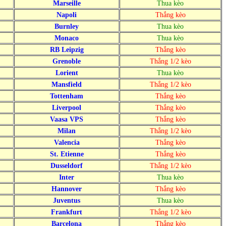
Marseille
Thua kèo
Napoli
Thắng kèo
Burnley
Thua kèo
Monaco
Thua kèo
RB Leipzig
Thắng kèo
Grenoble
Thắng 1/2 kèo
Lorient
Thua kèo
Mansfield
Thắng 1/2 kèo
Tottenham
Thắng kèo
Liverpool
Thắng kèo
Vaasa VPS
Thắng kèo
Milan
Thắng 1/2 kèo
Valencia
Thắng kèo
St. Etienne
Thắng kèo
Dusseldorf
Thắng 1/2 kèo
Inter
Thua kèo
Hannover
Thắng kèo
Juventus
Thua kèo
Frankfurt
Thắng 1/2 kèo
Barcelona
Thắng kèo