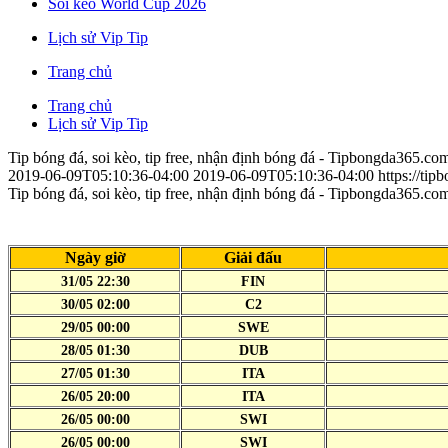
Soi kèo World Cup 2026
Lịch sử Vip Tip
Trang chủ
Trang chủ
Lịch sử Vip Tip
Tip bóng đá, soi kèo, tip free, nhận định bóng đá - Tipbongda365.co
2019-06-09T05:10:36-04:00
2019-06-09T05:10:36-04:00
https://tip
Tip bóng đá, soi kèo, tip free, nhận định bóng đá - Tipbongda365.co
Ngày giờ
Giải đấu
31/05 22:30
FIN
30/05 02:00
C2
29/05 00:00
SWE
28/05 01:30
DUB
27/05 01:30
ITA
26/05 20:00
ITA
26/05 00:00
SWI
26/05 00:00
SWI