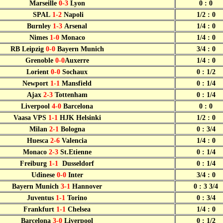
Marseille
0-3
Lyon
0 : 0
SPAL
1-2
Napoli
1/2 : 0
Burnley
1-3
Arsenal
1/4 : 0
Nimes
1-0
Monaco
1/4 : 0
RB Leipzig
0-0
Bayern Munich
3/4 : 0
Grenoble
0-0
Auxerre
1/4 : 0
Lorient
0-0
Sochaux
0 : 1/2
Newport
1-1
Mansfield
0 : 1/4
Ajax
2-3
Tottenham
0 : 1/4
Liverpool
4-0
Barcelona
0 : 0
Vaasa VPS
1-1
HJK Helsinki
1/2 : 0
Milan
2-1
Bologna
0 : 3/4
Huesca
2-6
Valencia
1/4 : 0
Monaco
2-3
St.Etienne
0 : 1/4
Freiburg
1-1
Dusseldorf
0 : 1/4
Udinese
0-0
Inter
3/4 : 0
Bayern Munich
3-1
Hannover
0 : 3 3/4
Juventus
1-1
Torino
0 : 3/4
Frankfurt
1-1
Chelsea
1/4 : 0
Barcelona
3-0
Liverpool
0 : 1/2