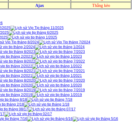
Ajax
Thắng kèo