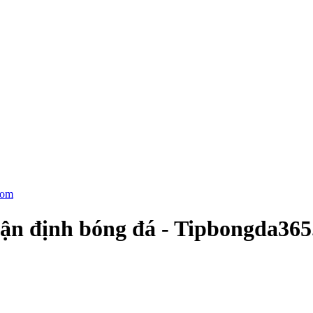
 nhận định bóng đá - Tipbongda36