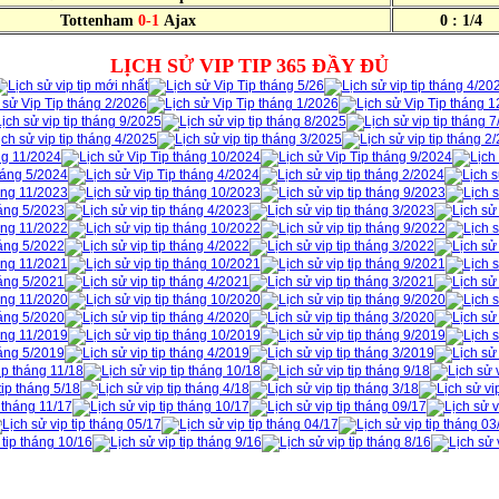
Tottenham
0-1
Ajax
0 : 1/4
LỊCH SỬ VIP TIP 365 ĐẦY ĐỦ