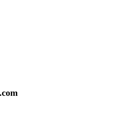
5.com