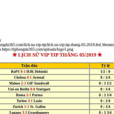
m
bongda365.com/lich-su-vip-tip/lich-su-vip-tip-thang-05-2019.tbd
/themes
m
https://tipbongda365.com/uploads/logo1.png
✬ LỊCH SỬ VIP TIP THÁNG 05/2019 ✬
Trận đấu
Tỷ lệ
RoPS
0-1
HJK Helsinki
1/2 : 0
Chelsea
4-1
Arsenal
0 : 1/4
Malmo
2-1
GIF Sundsvall
0 : 1 1/2
Uni-on Berlin
0-0
Stuttgart
0 : 1/4
Roma
2-1
Parma
0 : 2 1/4
Torino
3-1
Lazio
0 : 1/4
Zurich
1-1
St. Gallen
0 : 1/4
Lugano
3-3
Grasshoppers
0 : 1 3/4