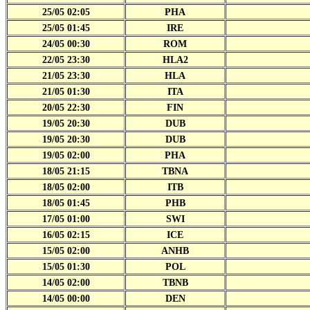
25/05 02:05
PHA
25/05 01:45
IRE
24/05 00:30
ROM
22/05 23:30
HLA2
21/05 23:30
HLA
21/05 01:30
ITA
20/05 22:30
FIN
19/05 20:30
DUB
19/05 20:30
DUB
19/05 02:00
PHA
18/05 21:15
TBNA
18/05 02:00
ITB
18/05 01:45
PHB
17/05 01:00
SWI
16/05 02:15
ICE
15/05 02:00
ANHB
15/05 01:30
POL
14/05 02:00
TBNB
14/05 00:00
DEN