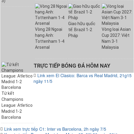
3)
Giao hữu quốc
Vòng 28 Ngoại
Vòng loại Asian
tế: Brazil 1-2
hạng Anh:
Cup 2027: Việt
Pháp
Tottenham 1-4
Nam 3-1
Arsenal
Malaysia
TRỰC TIẾP BÓNG ĐÁ HÔM NAY
Link xem El Clasico: Barca vs Real Madrid, 21g15
ngày 11/5
Tứ kết
Champions
League: Atletico
Madrid 1-2
Barcelona
Link xem trực tiếp C1: Inter vs Barcelona, 2h ngày 7/5