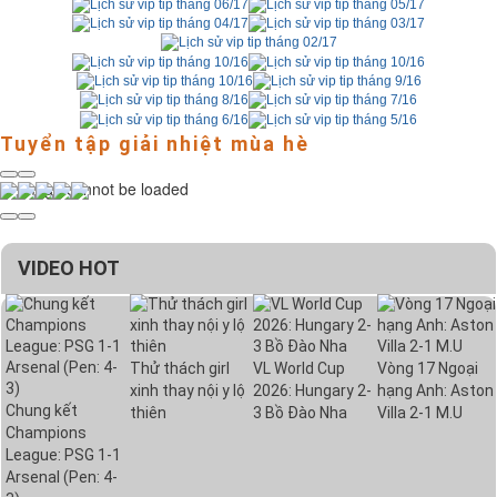
Tuyển tập giải nhiệt mùa hè
Image cannot be loaded
VIDEO HOT
Thử thách girl
VL World Cup
Vòng 17 Ngoại
xinh thay nội y lộ
2026: Hungary 2-
hạng Anh: Aston
Chung kết
thiên
3 Bồ Đào Nha
Villa 2-1 M.U
Champions
League: PSG 1-1
Arsenal (Pen: 4-