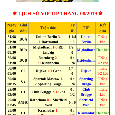
✬ LỊCH SỬ VIP TIP THÁNG 08/2019 ✬
Ngày
Giải
Tỷ
Kết
Trận đấu
TIP
giờ
đấu
lệ
quả
31/08
Uni-on Berlin
3-
1 1/4
Uni-on
Thắng
DUA
23:30
1
Dortmund
: 0
Berlin
kèo
31/08
M'gladbach
1-3
RB
1/2 :
DUA
M'gladbach
Thua kèo
01:30
Leipzig
0
30/08
Nurnberg
2-
0 :
Thắng
DUB
Heidenheim
23:30
2
Heidenheim
1/4
1/2 kèo
30/08
1/4 :
Thắng
C2
Rijeka
1-1
Gent
Rijeka
01:00
0
1/2 kèo
30/08
Spartak Moscow
1-
0 :
Sporting
Thắng
C2
00:15
2
Sporting Braga
1/4
Braga
kèo
29/08
0 :
Club
Thắng
C1
Club Brugge
2-1
Linz
02:00
1/2
Brugge
kèo
29/08
Rotheham
0-1
Sheffield
Sheffield
Thắng
ANHC
0 : 0
01:45
Wed
Wed
kèo
28/08
Krasnodar
1-
0 :
C1
Krasnodar
Thua kèo