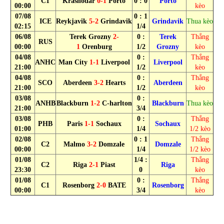
C1
Krasnodar
0-1
Porto
0 : 0
Porto
00:00
kèo
07/08
0 : 1
ICE
Reykjavik
5-2
Grindavik
Grindavik
Thua kèo
02:15
1/4
06/08
Terek Grozny
2-
0 :
Terek
Thắng
RUS
00:00
1
Orenburg
1/2
Grozny
kèo
04/08
0 :
Thắng
ANHC
Man City
1-1
Liverpool
Liverpool
21:00
1/2
kèo
04/08
0 :
Thắng
SCO
Aberdeen
3-2
Hearts
Aberdeen
21:00
1/2
kèo
03/08
0 :
ANHB
Blackburn
1-2
C-harlton
Blackburn
Thua kèo
21:00
3/4
03/08
0 :
Thắng
PHB
Paris
1-1
Sochaux
Sochaux
01:00
1/4
1/2 kèo
02/08
0 : 1
Thắng
C2
Malmo
3-2
Domzale
Domzale
00:00
1/4
1/2 kèo
01/08
1/4 :
Thắng
C2
Riga
2-1
Piast
Riga
23:30
0
kèo
01/08
0 :
Thắng
C1
Rosenborg
2-0
BATE
Rosenborg
00:00
3/4
kèo