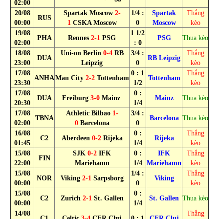
02:00
20/08
Spartak Moscow
2-
1/4 :
Spartak
Thắng
RUS
00:00
1
CSKA Moscow
0
Moscow
kèo
19/08
1 1/2
PHA
Rennes
2-1
PSG
PSG
Thua kèo
02:00
: 0
18/08
Uni-on Berlin
0-4
RB
3/4 :
Thắng
DUA
RB Leipzig
23:00
Leipzig
0
kèo
17/08
0 : 1
Thắng
ANHA
Man City
2-2
Tottenham
Tottenham
23:30
1/2
kèo
17/08
0 :
DUA
Freiburg
3-0
Mainz
Mainz
Thua kèo
20:30
1/4
17/08
Athletic Bilbao
1-
3/4 :
TBNA
Barcelona
Thua kèo
02:00
0
Barcelona
0
16/08
0 :
Thắng
C2
Aberdeen
0-2
Rijeka
Rijeka
01:45
1/4
kèo
15/08
SJK
0-2
IFK
0 :
IFK
Thắng
FIN
22:00
Mariehamn
1/4
Mariehamn
kèo
15/08
1/4 :
Thắng
NOR
Viking
2-1
Sarpsborg
Viking
00:00
0
kèo
15/08
0 :
C2
Zurich
2-1
St. Gallen
St. Gallen
Thua kèo
00:00
1/4
14/08
Thắng
C1
Celtic
3-4
CFR Cluj
0 : 1
CFR Cluj