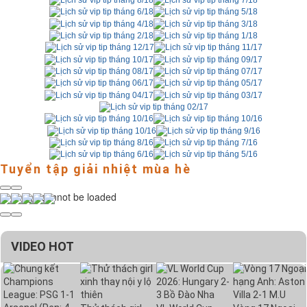
Tuyển tập giải nhiệt mùa hè
Image cannot be loaded
VIDEO HOT