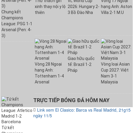
Thử thách girl
VL World Cup
Vòng 17 Ngoại
xinh thay nội y lộ
2026: Hungary 2-
hạng Anh: Aston
Chung kết
thiên
3 Bồ Đào Nha
Villa 2-1 M.U
Champions
League: PSG 1-1
Arsenal (Pen: 4-
3)
Giao hữu quốc
Vòng 28 Ngoại
Vòng loại Asian
tế: Brazil 1-2
hạng Anh:
Cup 2027: Việt
Pháp
Tottenham 1-4
Nam 3-1
Arsenal
Malaysia
TRỰC TIẾP BÓNG ĐÁ HÔM NAY
Link xem El Clasico: Barca vs Real Madrid, 21g15
ngày 11/5
Tứ kết