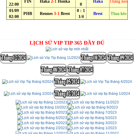
FIN
Haka
2-1
Honka
Haka
Thắng kèo
22:00
0
01/09
0 : 1
PHB
Rennes
3-1
Brest
Brest
Thua kèo
02:00
1/4
LỊCH SỬ VIP TIP 365 ĐẦY ĐỦ