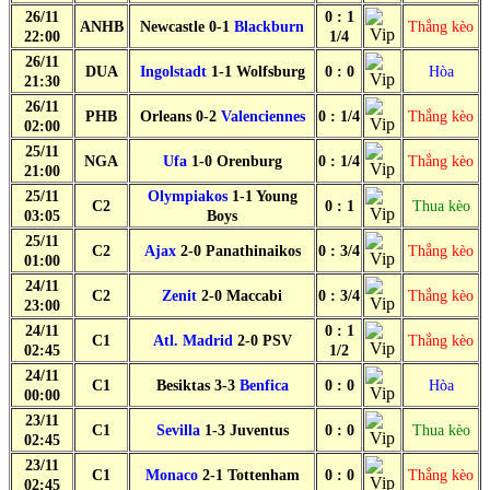
26/11
0 : 1
ANHB
Newcastle 0-1
Blackburn
Thắng kèo
22:00
1/4
26/11
DUA
Ingolstadt
1-1 Wolfsburg
0 : 0
Hòa
21:30
26/11
PHB
Orleans 0-2
Valenciennes
0 : 1/4
Thắng kèo
02:00
25/11
NGA
Ufa
1-0 Orenburg
0 : 1/4
Thắng kèo
21:00
25/11
Olympiakos
1-1 Young
C2
0 : 1
Thua kèo
03:05
Boys
25/11
C2
Ajax
2-0 Panathinaikos
0 : 3/4
Thắng kèo
01:00
24/11
C2
Zenit
2-0 Maccabi
0 : 3/4
Thắng kèo
23:00
24/11
0 : 1
C1
Atl. Madrid
2-0 PSV
Thắng kèo
02:45
1/2
24/11
C1
Besiktas 3-3
Benfica
0 : 0
Hòa
00:00
23/11
C1
Sevilla
1-3 Juventus
0 : 0
Thua kèo
02:45
23/11
C1
Monaco
2-1 Tottenham
0 : 0
Thắng kèo
02:45