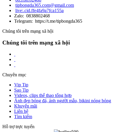
tipbongda365.com@gmail.com
live:.cid.ffe4fa9a7fca155a
Zalo: 0838802468
Telegram: https://t.me/tipbongda365
Chúng tôi trên mạng xã hội
Chúng tôi trên mạng xã hội
Chuyên mục
Vip Tip
Sao Tip
Videos, clips thể thao tổng hợp
Ảnh đẹp bóng đá, ảnh người mẫu, bikini nóng bỏng
Khuyến mãi
Liên hệ
Tìm kiếm
Hỗ trợ trực tuyến