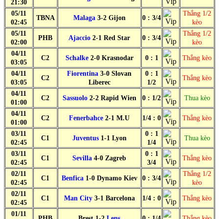
21:30
05/11
Thắng 1/2
TBNA
Malaga
3-2 Gijon
0 : 3/4
02:45
kèo
05/11
Thắng 1/2
PHB
Ajaccio
2-1 Red Star
0 : 3/4
02:00
kèo
04/11
C2
Schalke
2-0 Krasnodar
0 : 1
Thắng kèo
03:05
04/11
Fiorentina
3-0 Slovan
0 : 1
C2
Thắng kèo
03:05
Liberec
1/2
04/11
C2
Sassuolo
2-2 Rapid Wien
0 : 1/2
Thua kèo
01:00
04/11
C2
Fenerbahce
2-1 M.U
1/4 : 0
Thắng kèo
01:00
03/11
0 : 1
C1
Juventus
1-1 Lyon
Thua kèo
02:45
1/4
03/11
0 : 1
C1
Sevilla
4-0 Zagreb
Thắng kèo
02:45
3/4
02/11
Thắng 1/2
C1
Benfica
1-0 Dynamo Kiev
0 : 3/4
02:45
kèo
02/11
C1
Man City
3-1 Barcelona
1/4 : 0
Thắng kèo
02:45
01/11
PHB
Brest 1-2
Lens
0 : 1/4
Thắng kèo