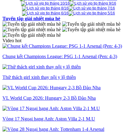
Tuyển tập giải nhiệt mùa hè
Video hot
Chung kết Champions League: PSG 1-1 Arsenal (Pen: 4-3)
Thử thách girl xinh thay nội y lộ thiên
VL World Cup 2026: Hungary 2-3 Bồ Đào Nha
Vòng 17 Ngoại hạng Anh: Aston Villa 2-1 M.U