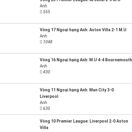
Anh
555
Vòng 17 Ngoại hạng Anh: Aston Villa 2-1 M.U
Anh
1048
Vòng 16 Ngoại hạng Anh: M.U 4-4 Bournemouth
Anh
430
Vòng 11 Ngoại hạng Anh: Man City 3-0
Liverpool
Anh
630
Vòng 10 Premier League: Liverpool 2-0 Aston
Villa