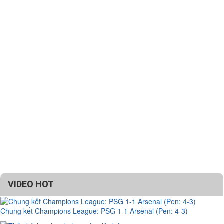
VIDEO HOT
Chung kết Champions League: PSG 1-1 Arsenal (Pen: 4-3)